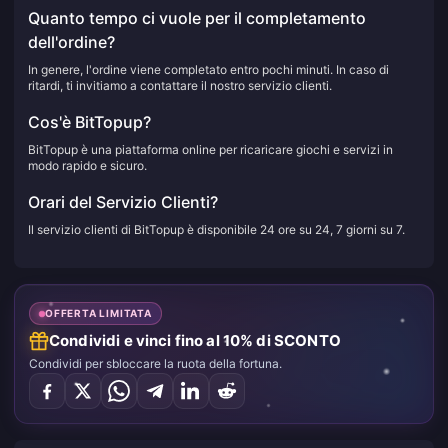
Quanto tempo ci vuole per il completamento
dell'ordine?
In genere, l'ordine viene completato entro pochi minuti. In caso di
ritardi, ti invitiamo a contattare il nostro servizio clienti.
Cos'è BitTopup?
BitTopup è una piattaforma online per ricaricare giochi e servizi in
modo rapido e sicuro.
Orari del Servizio Clienti?
Il servizio clienti di BitTopup è disponibile 24 ore su 24, 7 giorni su 7.
OFFERTA LIMITATA
Condividi e vinci fino al 10% di SCONTO
Condividi per sbloccare la ruota della fortuna.