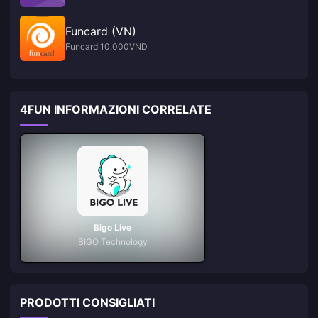
Funcard (VN)
Funcard 10,000VND
4FUN INFORMAZIONI CORRELATE
Bigo Live
BIGO Technology
PRODOTTI CONSIGLIATI