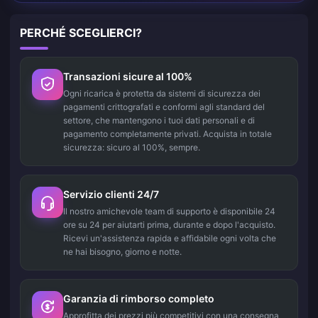
PERCHÉ SCEGLIERCI?
Transazioni sicure al 100%
Ogni ricarica è protetta da sistemi di sicurezza dei
pagamenti crittografati e conformi agli standard del
settore, che mantengono i tuoi dati personali e di
pagamento completamente privati. Acquista in totale
sicurezza: sicuro al 100%, sempre.
Servizio clienti 24/7
Il nostro amichevole team di supporto è disponibile 24
ore su 24 per aiutarti prima, durante e dopo l'acquisto.
Ricevi un'assistenza rapida e affidabile ogni volta che
ne hai bisogno, giorno e notte.
Garanzia di rimborso completo
Approfitta dei prezzi più competitivi con una consegna