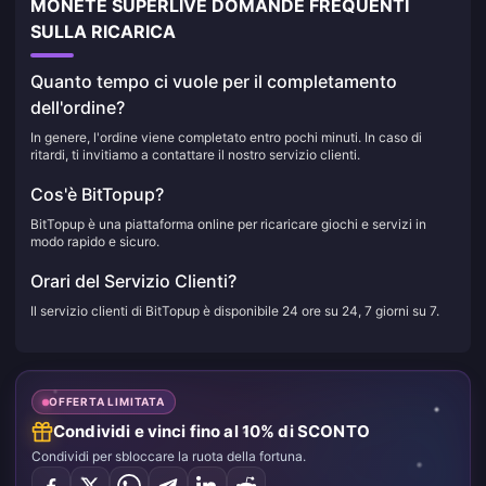
MONETE SUPERLIVE DOMANDE FREQUENTI
SULLA RICARICA
Quanto tempo ci vuole per il completamento
dell'ordine?
In genere, l'ordine viene completato entro pochi minuti. In caso di
ritardi, ti invitiamo a contattare il nostro servizio clienti.
Cos'è BitTopup?
BitTopup è una piattaforma online per ricaricare giochi e servizi in
modo rapido e sicuro.
Orari del Servizio Clienti?
Il servizio clienti di BitTopup è disponibile 24 ore su 24, 7 giorni su 7.
OFFERTA LIMITATA
Condividi e vinci fino al 10% di SCONTO
Condividi per sbloccare la ruota della fortuna.