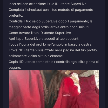
Inserisci con attenzione il tuo ID utente SuperLive.
Completa il checkout con il tuo metodo di pagamento
preferito.
Controlla il tuo saldo SuperLive dopo il pagamento; la
maggior parte degli ordini arriva entro pochi minuti.
Come trovare il tuo ID utente SuperLive
Apri l'app SuperLive e accedi al tuo account.
Tocca l'icona del profilo nell'angolo in basso a destra.
Trova l'ID utente visualizzato nella pagina del tuo profilo,
solitamente vicino al tuo nickname.
Copia l'ID utente completo e ricontrolla ogni cifra prima di
pagare.