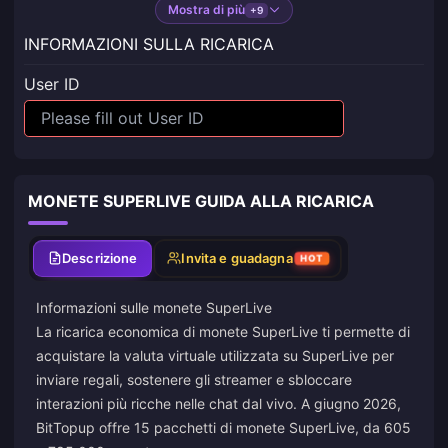
Mostra di più
+9
INFORMAZIONI SULLA RICARICA
User ID
MONETE SUPERLIVE GUIDA ALLA RICARICA
Descrizione
Invita e guadagna
HOT
Informazioni sulle monete SuperLive
La ricarica economica di monete SuperLive ti permette di
acquistare la valuta virtuale utilizzata su SuperLive per
inviare regali, sostenere gli streamer e sbloccare
interazioni più ricche nelle chat dal vivo. A giugno 2026,
BitTopup offre 15 pacchetti di monete SuperLive, da 605