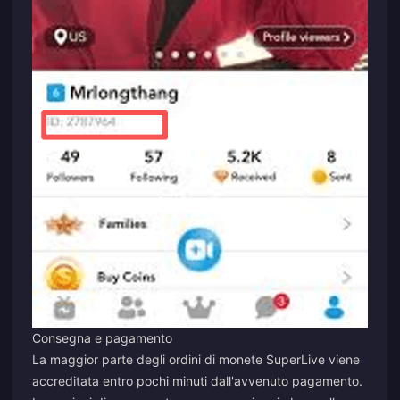
Consegna e pagamento
La maggior parte degli ordini di monete SuperLive viene
accreditata entro pochi minuti dall'avvenuto pagamento.