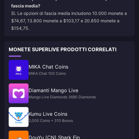
fascia media?
Sì. Le opzioni di fascia media includono 10.000 monete a
$74,67, 13.800 monete a $103,17 e 20.850 monete a
$154,75.
MONETE SUPERLIVE PRODOTTI CORRELATI
MIKA Chat Coins
MIKA Chat 100 Coins
Diamanti Mango Live
Mango Live Diamonds 3690 Diamonds
Kumu Live Coins
2,000 Coins + 310 Bonus
DouYu (CN) Shark Fin