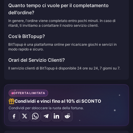
Quanto tempo ci vuole per il completamento
dell'ordine?
In genere, l'ordine viene completato entro pochi minuti. In caso di
ritardi, ti invitiamo a contattare il nostro servizio clienti.
Cos'è BitTopup?
BitTopup è una piattaforma online per ricaricare giochi e servizi in
modo rapido e sicuro.
Orari del Servizio Clienti?
Il servizio clienti di BitTopup è disponibile 24 ore su 24, 7 giorni su 7.
OFFERTA LIMITATA
Condividi e vinci fino al 10% di SCONTO
Condividi per sbloccare la ruota della fortuna.