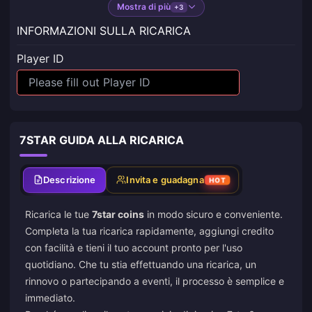
Mostra di più
+3
INFORMAZIONI SULLA RICARICA
Player ID
7STAR GUIDA ALLA RICARICA
Descrizione
Invita e guadagna
HOT
Ricarica le tue
7star coins
in modo sicuro e conveniente.
Completa la tua ricarica rapidamente, aggiungi credito
con facilità e tieni il tuo account pronto per l'uso
quotidiano. Che tu stia effettuando una ricarica, un
rinnovo o partecipando a eventi, il processo è semplice e
immediato.