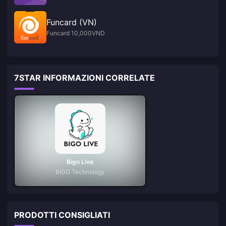
Funcard (VN)
Funcard 10,000VND
7STAR INFORMAZIONI CORRELATE
Bigo Live
BIGO Technology
PRODOTTI CONSIGLIATI