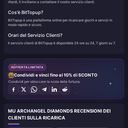
ritardi, ti invitiamo a contattare il nostro servizio clienti.
Cos'è BitTopup?
BitTopup è una piattaforma online per ricaricare giochi e servizi in
modo rapido e sicuro.
Orari del Servizio Clienti?
Il servizio clienti di BitTopup è disponibile 24 ore su 24, 7 giorni su 7.
OFFERTA LIMITATA
Condividi e vinci fino al 10% di SCONTO
Condividi per sbloccare la ruota della fortuna.
MU ARCHANGEL DIAMONDS RECENSIONI DEI
CLIENTI SULLA RICARICA