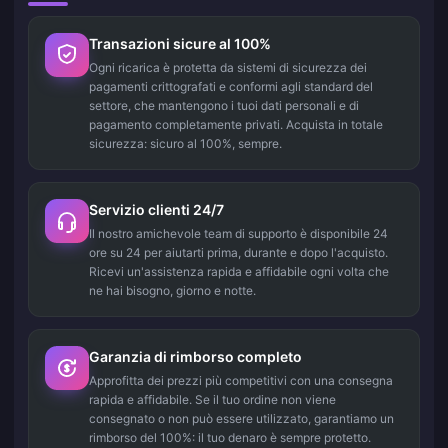
Transazioni sicure al 100%
Ogni ricarica è protetta da sistemi di sicurezza dei
pagamenti crittografati e conformi agli standard del
settore, che mantengono i tuoi dati personali e di
pagamento completamente privati. Acquista in totale
sicurezza: sicuro al 100%, sempre.
Servizio clienti 24/7
Il nostro amichevole team di supporto è disponibile 24
ore su 24 per aiutarti prima, durante e dopo l'acquisto.
Ricevi un'assistenza rapida e affidabile ogni volta che
ne hai bisogno, giorno e notte.
Garanzia di rimborso completo
Approfitta dei prezzi più competitivi con una consegna
rapida e affidabile. Se il tuo ordine non viene
consegnato o non può essere utilizzato, garantiamo un
rimborso del 100%: il tuo denaro è sempre protetto.