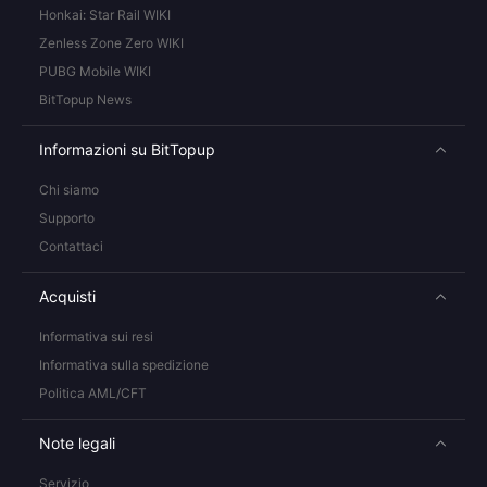
Honkai: Star Rail WIKI
Zenless Zone Zero WIKI
PUBG Mobile WIKI
BitTopup News
Informazioni su BitTopup
Chi siamo
Supporto
Contattaci
Acquisti
Informativa sui resi
Informativa sulla spedizione
Politica AML/CFT
Note legali
Servizio