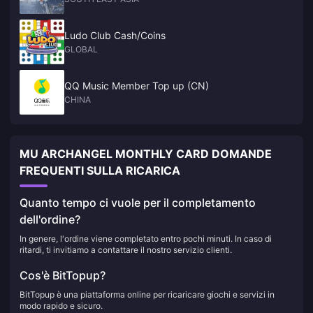
Ludo Club Cash/Coins
GLOBAL
QQ Music Member Top up (CN)
CHINA
MU ARCHANGEL MONTHLY CARD DOMANDE
FREQUENTI SULLA RICARICA
Quanto tempo ci vuole per il completamento
dell'ordine?
In genere, l'ordine viene completato entro pochi minuti. In caso di
ritardi, ti invitiamo a contattare il nostro servizio clienti.
Cos'è BitTopup?
BitTopup è una piattaforma online per ricaricare giochi e servizi in
modo rapido e sicuro.