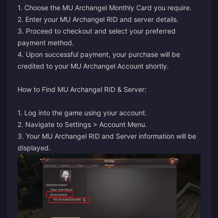
1. Choose the MU Archangel Monthly Card you require.
2. Enter your MU Archangel RID and server details.
3. Proceed to checkout and select your preferred
payment method.
4. Upon successful payment, your purchase will be
credited to your MU Archangel Account shortly.
How to Find MU Archangel RID & Server:
1. Log into the game using your account.
2. Navigate to Settings > Account Menu.
3. Your MU Archangel RID and Server information will be
displayed.