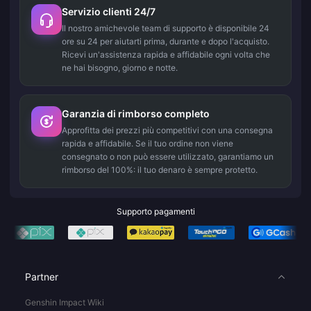
Servizio clienti 24/7
Il nostro amichevole team di supporto è disponibile 24
ore su 24 per aiutarti prima, durante e dopo l'acquisto.
Ricevi un'assistenza rapida e affidabile ogni volta che
ne hai bisogno, giorno e notte.
Garanzia di rimborso completo
Approfitta dei prezzi più competitivi con una consegna
rapida e affidabile. Se il tuo ordine non viene
consegnato o non può essere utilizzato, garantiamo un
rimborso del 100%: il tuo denaro è sempre protetto.
Supporto pagamenti
Partner
Genshin Impact Wiki