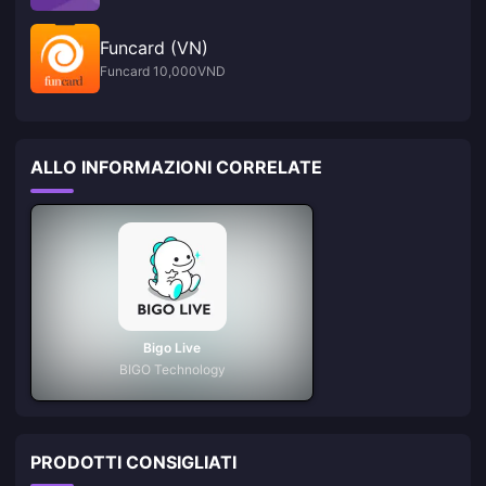
Funcard (VN)
Funcard 10,000VND
ALLO INFORMAZIONI CORRELATE
Bigo Live
BIGO Technology
PRODOTTI CONSIGLIATI