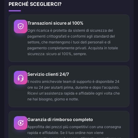
PERCHÉ SCEGLIERCI?
Transazioni sicure al 100%
Ogni ricarica è protetta da sistemi di sicurezza dei
pagamenti crittografati e conformi agli standard del
settore, che mantengono i tuoi dati personali e di
pagamento completamente privati. Acquista in totale
sicurezza: sicuro al 100%, sempre.
Servizio clienti 24/7
Il nostro amichevole team di supporto è disponibile 24
ore su 24 per aiutarti prima, durante e dopo l'acquisto.
Ricevi un'assistenza rapida e affidabile ogni volta che
ne hai bisogno, giorno e notte.
Garanzia di rimborso completo
Approfitta dei prezzi più competitivi con una consegna
rapida e affidabile. Se il tuo ordine non viene