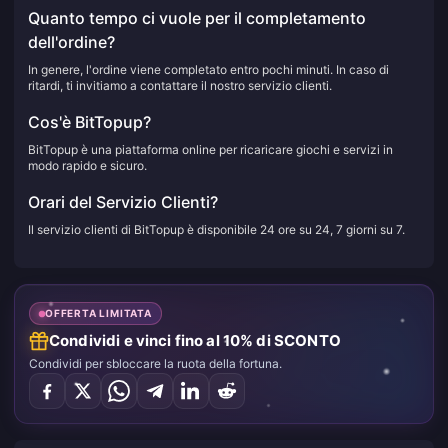
Quanto tempo ci vuole per il completamento
dell'ordine?
In genere, l'ordine viene completato entro pochi minuti. In caso di
ritardi, ti invitiamo a contattare il nostro servizio clienti.
Cos'è BitTopup?
BitTopup è una piattaforma online per ricaricare giochi e servizi in
modo rapido e sicuro.
Orari del Servizio Clienti?
Il servizio clienti di BitTopup è disponibile 24 ore su 24, 7 giorni su 7.
OFFERTA LIMITATA
Condividi e vinci fino al 10% di SCONTO
Condividi per sbloccare la ruota della fortuna.