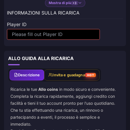
Mostra di più
+3
INFORMAZIONI SULLA RICARICA
Player ID
ALLO GUIDA ALLA RICARICA
Descrizione
Invita e guadagna
HOT
Ricarica le tue
Allo coins
in modo sicuro e conveniente.
Completa la ricarica rapidamente, aggiungi credito con
facilità e tieni il tuo account pronto per l'uso quotidiano.
Che tu stia effettuando una ricarica, un rinnovo o
partecipando a eventi, il processo è semplice e
immediato.