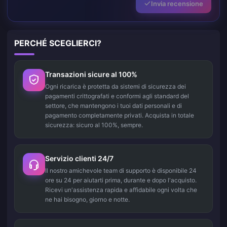
Invia recensione
PERCHÉ SCEGLIERCI?
Transazioni sicure al 100%
Ogni ricarica è protetta da sistemi di sicurezza dei
pagamenti crittografati e conformi agli standard del
settore, che mantengono i tuoi dati personali e di
pagamento completamente privati. Acquista in totale
sicurezza: sicuro al 100%, sempre.
Servizio clienti 24/7
Il nostro amichevole team di supporto è disponibile 24
ore su 24 per aiutarti prima, durante e dopo l'acquisto.
Ricevi un'assistenza rapida e affidabile ogni volta che
ne hai bisogno, giorno e notte.