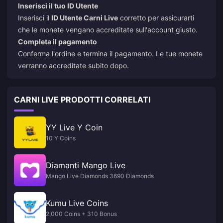
Inserisci il tuo ID Utente
Inserisci il
ID Utente Carni Live
corretto per assicurarti
che le monete vengano accreditate sull'account giusto.
Completa il pagamento
Conferma l'ordine e termina il pagamento. Le tue monete
verranno accreditate subito dopo.
CARNI LIVE PRODOTTI CORRELATI
YY Live Y Coin
10 Y Coins
Diamanti Mango Live
Mango Live Diamonds 3690 Diamonds
Kumu Live Coins
2,000 Coins + 310 Bonus