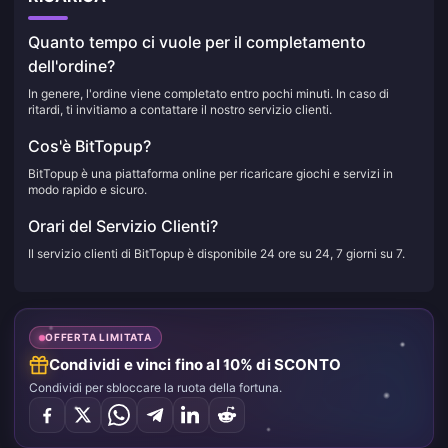
Quanto tempo ci vuole per il completamento
dell'ordine?
In genere, l'ordine viene completato entro pochi minuti. In caso di
ritardi, ti invitiamo a contattare il nostro servizio clienti.
Cos'è BitTopup?
BitTopup è una piattaforma online per ricaricare giochi e servizi in
modo rapido e sicuro.
Orari del Servizio Clienti?
Il servizio clienti di BitTopup è disponibile 24 ore su 24, 7 giorni su 7.
OFFERTA LIMITATA
Condividi e vinci fino al 10% di SCONTO
Condividi per sbloccare la ruota della fortuna.