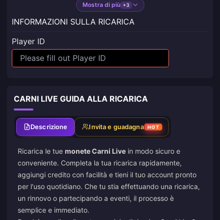
Mostra di più
+3
INFORMAZIONI SULLA RICARICA
Player ID
CARNI LIVE GUIDA ALLA RICARICA
Descrizione
Invita e guadagna
HOT
Ricarica le tue
monete Carni Live
in modo sicuro e
conveniente. Completa la tua ricarica rapidamente,
aggiungi credito con facilità e tieni il tuo account pronto
per l'uso quotidiano. Che tu stia effettuando una ricarica,
un rinnovo o partecipando a eventi, il processo è
semplice e immediato.