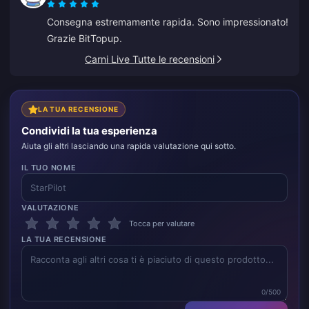
Consegna estremamente rapida. Sono impressionato!
Grazie BitTopup.
Carni Live Tutte le recensioni
LA TUA RECENSIONE
Condividi la tua esperienza
Aiuta gli altri lasciando una rapida valutazione qui sotto.
IL TUO NOME
VALUTAZIONE
Tocca per valutare
LA TUA RECENSIONE
0/500