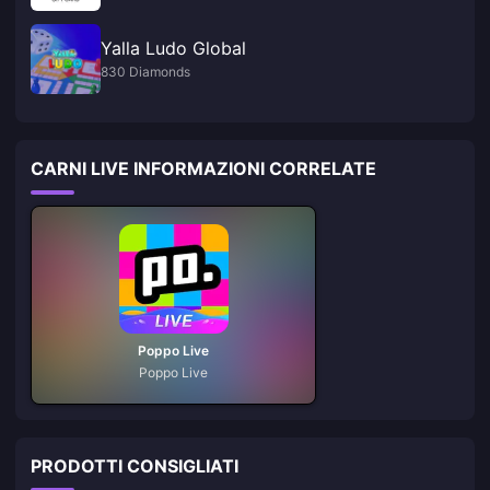
Yalla Ludo Global
830 Diamonds
CARNI LIVE INFORMAZIONI CORRELATE
Poppo Live
Poppo Live
PRODOTTI CONSIGLIATI