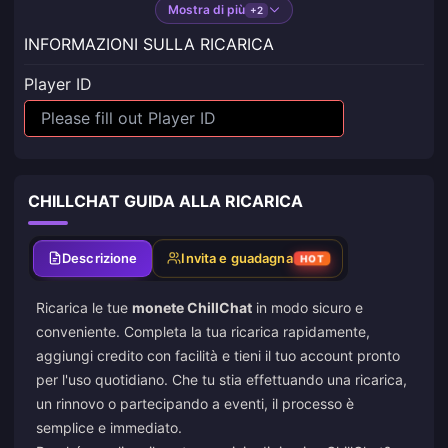
Mostra di più
+2
INFORMAZIONI SULLA RICARICA
Player ID
CHILLCHAT GUIDA ALLA RICARICA
Descrizione
Invita e guadagna
HOT
Ricarica le tue
monete ChillChat
in modo sicuro e
conveniente. Completa la tua ricarica rapidamente,
aggiungi credito con facilità e tieni il tuo account pronto
per l'uso quotidiano. Che tu stia effettuando una ricarica,
un rinnovo o partecipando a eventi, il processo è
semplice e immediato.