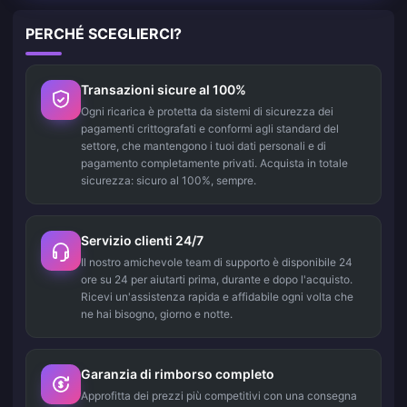
PERCHÉ SCEGLIERCI?
Transazioni sicure al 100%
Ogni ricarica è protetta da sistemi di sicurezza dei
pagamenti crittografati e conformi agli standard del
settore, che mantengono i tuoi dati personali e di
pagamento completamente privati. Acquista in totale
sicurezza: sicuro al 100%, sempre.
Servizio clienti 24/7
Il nostro amichevole team di supporto è disponibile 24
ore su 24 per aiutarti prima, durante e dopo l'acquisto.
Ricevi un'assistenza rapida e affidabile ogni volta che
ne hai bisogno, giorno e notte.
Garanzia di rimborso completo
Approfitta dei prezzi più competitivi con una consegna