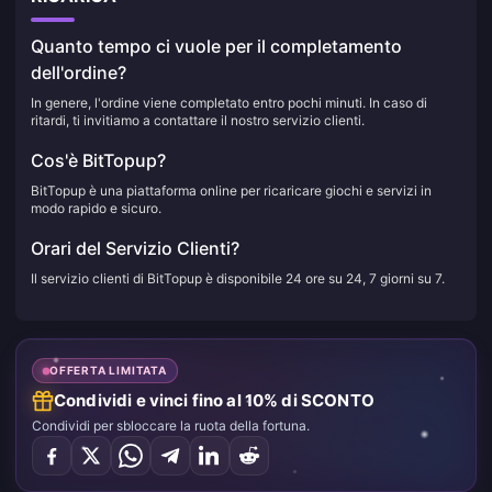
Quanto tempo ci vuole per il completamento
dell'ordine?
In genere, l'ordine viene completato entro pochi minuti. In caso di
ritardi, ti invitiamo a contattare il nostro servizio clienti.
Cos'è BitTopup?
BitTopup è una piattaforma online per ricaricare giochi e servizi in
modo rapido e sicuro.
Orari del Servizio Clienti?
Il servizio clienti di BitTopup è disponibile 24 ore su 24, 7 giorni su 7.
OFFERTA LIMITATA
Condividi e vinci fino al 10% di SCONTO
Condividi per sbloccare la ruota della fortuna.