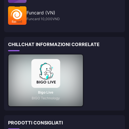
Funcard (VN)
Funcard 10,000VND
CHILLCHAT INFORMAZIONI CORRELATE
Bigo Live
BIGO Technology
PRODOTTI CONSIGLIATI