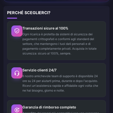
PERCHÉ SCEGLIERCI?
Transazioni sicure al 100%
Ogni ricarica è protetta da sistemi di sicurezza dei
pagamenti crittografati e conformi agli standard del
settore, che mantengono i tuoi dati personali e di
pagamento completamente privati. Acquista in totale
sicurezza: sicuro al 100%, sempre.
Servizio clienti 24/7
Il nostro amichevole team di supporto è disponibile 24
ore su 24 per aiutarti prima, durante e dopo l'acquisto.
Ricevi un'assistenza rapida e affidabile ogni volta che
ne hai bisogno, giorno e notte.
Garanzia di rimborso completo