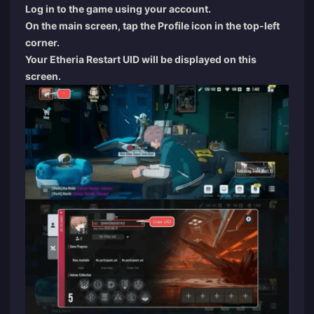
Log in to the game using your account.
On the main screen, tap the Profile icon in the top-left
corner.
Your Etheria Restart UID will be displayed on this
screen.