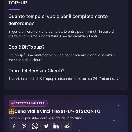
TOP-UP
Quanto tempo ci vuole per il completamento
dell'ordine?
In genere, l'ordine viene completato entro pochi minuti. In caso di
ritardi, ti invitiamo a contattare il nostro servizio clienti.
Cos'è BitTopup?
BitTopup è una piattaforma online per ricaricare giochi e servizi in
modo rapido e sicuro.
Orari del Servizio Clienti?
Il servizio clienti di BitTopup è disponibile 24 ore su 24, 7 giorni su 7.
OFFERTA LIMITATA
Condividi e vinci fino al 10% di SCONTO
Condividi per sbloccare la ruota della fortuna.