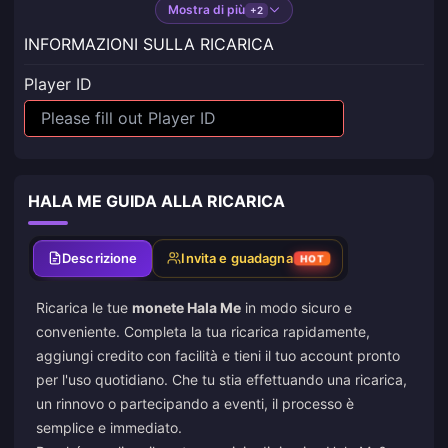
Mostra di più
+2
INFORMAZIONI SULLA RICARICA
Player ID
HALA ME GUIDA ALLA RICARICA
Descrizione
Invita e guadagna
HOT
Ricarica le tue
monete Hala Me
in modo sicuro e
conveniente. Completa la tua ricarica rapidamente,
aggiungi credito con facilità e tieni il tuo account pronto
per l'uso quotidiano. Che tu stia effettuando una ricarica,
un rinnovo o partecipando a eventi, il processo è
semplice e immediato.