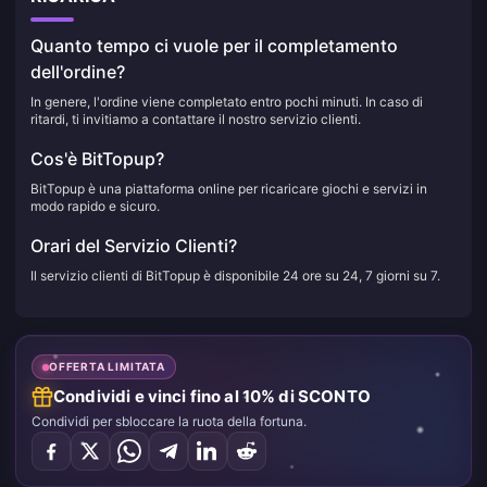
Quanto tempo ci vuole per il completamento
dell'ordine?
In genere, l'ordine viene completato entro pochi minuti. In caso di
ritardi, ti invitiamo a contattare il nostro servizio clienti.
Cos'è BitTopup?
BitTopup è una piattaforma online per ricaricare giochi e servizi in
modo rapido e sicuro.
Orari del Servizio Clienti?
Il servizio clienti di BitTopup è disponibile 24 ore su 24, 7 giorni su 7.
OFFERTA LIMITATA
Condividi e vinci fino al 10% di SCONTO
Condividi per sbloccare la ruota della fortuna.