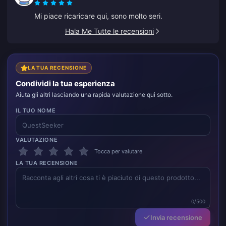
Mi piace ricaricare qui, sono molto seri.
Hala Me Tutte le recensioni
LA TUA RECENSIONE
Condividi la tua esperienza
Aiuta gli altri lasciando una rapida valutazione qui sotto.
IL TUO NOME
VALUTAZIONE
Tocca per valutare
LA TUA RECENSIONE
0/500
Invia recensione