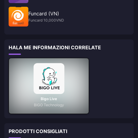
Funcard (VN)
Funcard 10,000VND
HALA ME INFORMAZIONI CORRELATE
Bigo Live
BIGO Technology
PRODOTTI CONSIGLIATI