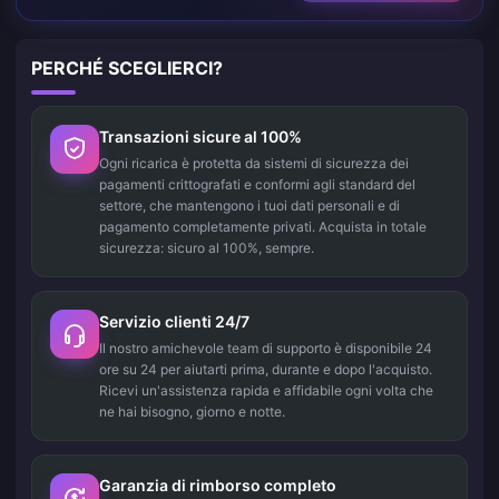
PERCHÉ SCEGLIERCI?
Transazioni sicure al 100%
Ogni ricarica è protetta da sistemi di sicurezza dei
pagamenti crittografati e conformi agli standard del
settore, che mantengono i tuoi dati personali e di
pagamento completamente privati. Acquista in totale
sicurezza: sicuro al 100%, sempre.
Servizio clienti 24/7
Il nostro amichevole team di supporto è disponibile 24
ore su 24 per aiutarti prima, durante e dopo l'acquisto.
Ricevi un'assistenza rapida e affidabile ogni volta che
ne hai bisogno, giorno e notte.
Garanzia di rimborso completo