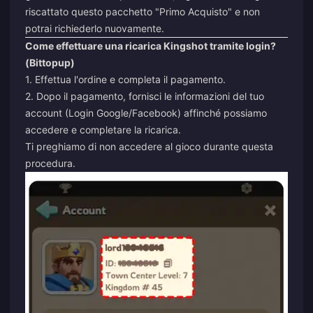
riscattato questo pacchetto "Primo Acquisto" e non
potrai richiederlo nuovamente.
Come effettuare una ricarica Kingshot tramite login?
(Bittopup)
1. Effettua l'ordine e completa il pagamento.
2. Dopo il pagamento, fornisci le informazioni del tuo
account (Login Google/Facebook) affinché possiamo
accedere e completare la ricarica.
Ti preghiamo di non accedere al gioco durante questa
procedura.