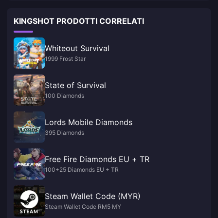
KINGSHOT PRODOTTI CORRELATI
Whiteout Survival
1999 Frost Star
State of Survival
100 Diamonds
Lords Mobile Diamonds
395 Diamonds
Free Fire Diamonds EU + TR
100+25 Diamonds EU + TR
Steam Wallet Code (MYR)
Steam Wallet Code RM5 MY