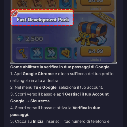
Come
abilitare la verifica in due passaggi di Google
1. Apri
Google Chrome
e clicca sull'icona del tuo profilo
nell'angolo in alto a destra.
2. Nel menu
Tu e Google
, seleziona il tuo account.
3. Scorri verso il basso e apri
Gestisci il tuo Account
Google
→
Sicurezza
.
4. Scorri verso il basso e attiva la
Verifica in due
passaggi
.
5. Clicca su
Inizia
, inserisci il tuo numero di telefono e