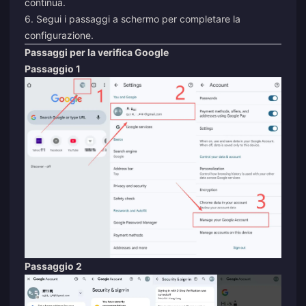
continua.
6. Segui i passaggi a schermo per completare la
configurazione.
Passaggi per la verifica Google
Passaggio 1
Passaggio 2