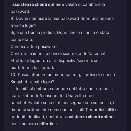
l'
assistenza clienti online
e valuta di cambiare la
password.
9) Dovrei cambiare la mia password dopo una ricarica
tramite login?
Sì, è una buona pratica. Dopo che la ricarica è stata
completata:
Cambia la tua password
Controlla le impostazioni di sicurezza dell'account
Effettua il logout da altri dispositivi/sessioni se la
piattaforma lo supporta
10) Posso ottenere un rimborso per gli ordini di ricarica
Kingshot tramite login?
L'idoneità al rimborso dipende dal fatto che l'ordine sia
stato elaborato/consegnato. Una volta che i
pacchetti/valuta sono stati consegnati con successo, i
rimborsi solitamente non sono possibili. Per ordini falliti o
addebiti duplicati, contatta l'
assistenza clienti online
con il numero dell'ordine.