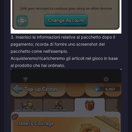
3. Inserisci le informazioni relative al pacchetto dopo il
pagamento; ricorda di fornire uno screenshot del
pacchetto come nell'esempio.
Acquisteremo/ricaricheremo gli articoli nel gioco in base
al prodotto che hai ordinato.