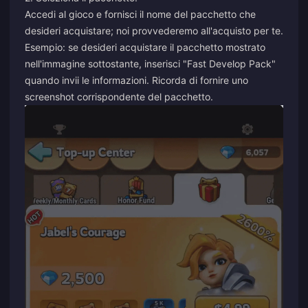
Accedi al gioco e fornisci il nome del pacchetto che
desideri acquistare; noi provvederemo all'acquisto per te.
Esempio: se desideri acquistare il pacchetto mostrato
nell'immagine sottostante, inserisci "Fast Develop Pack"
quando invii le informazioni. Ricorda di fornire uno
screenshot corrispondente del
pacchetto.