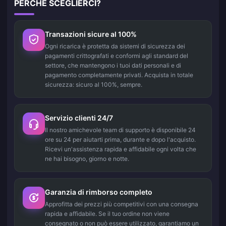
PERCHÉ SCEGLIERCI?
Transazioni sicure al 100%
Ogni ricarica è protetta da sistemi di sicurezza dei
pagamenti crittografati e conformi agli standard del
settore, che mantengono i tuoi dati personali e di
pagamento completamente privati. Acquista in totale
sicurezza: sicuro al 100%, sempre.
Servizio clienti 24/7
Il nostro amichevole team di supporto è disponibile 24
ore su 24 per aiutarti prima, durante e dopo l'acquisto.
Ricevi un'assistenza rapida e affidabile ogni volta che
ne hai bisogno, giorno e notte.
Garanzia di rimborso completo
Approfitta dei prezzi più competitivi con una consegna
rapida e affidabile. Se il tuo ordine non viene
consegnato o non può essere utilizzato, garantiamo un