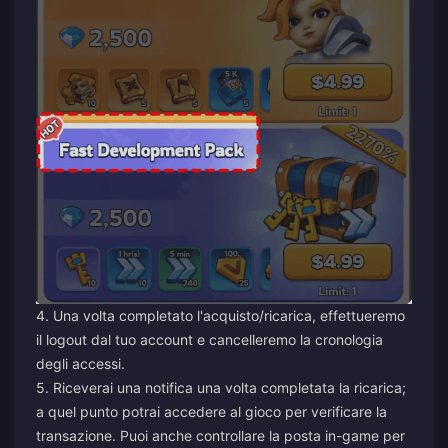
4. Una volta completato l'acquisto/ricarica, effettueremo
il logout dal tuo account e cancelleremo la cronologia
degli accessi.
5. Riceverai una notifica una volta completata la ricarica;
a quel punto potrai accedere al gioco per verificare la
transazione. Puoi anche controllare la posta in-game per