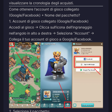
visualizzare la cronologia degli acquisti.
Come ottenere l'account di gioco collegato
(Google/Facebook) + Nome del pacchetto?
1. Account di gioco collegato (Google/Facebook)
Accedi al gioco -> Clicca sull'icona dell'ingranaggio
nell'angolo in alto a destra -> Seleziona "Account" ->
Collega il tuo account di gioco a Google/Facebook.
2. Seleziona il pacchetto: