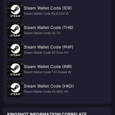
Steam Wallet Code (IDR)
Steam Wallet Code Rp 6,000 ID
Steam Wallet Code (THB)
Steam Wallet Code 50 TH
Steam Wallet Code (PHP)
Steam Wallet Code 50 Peso PH
Steam Wallet Code (INR)
Steam Wallet Code 130 Rupee IN
Steam Wallet Code (HKD)
Steam Wallet Code 40 HKD HK
KINGSHOT INFORMAZIONI CORRELATE