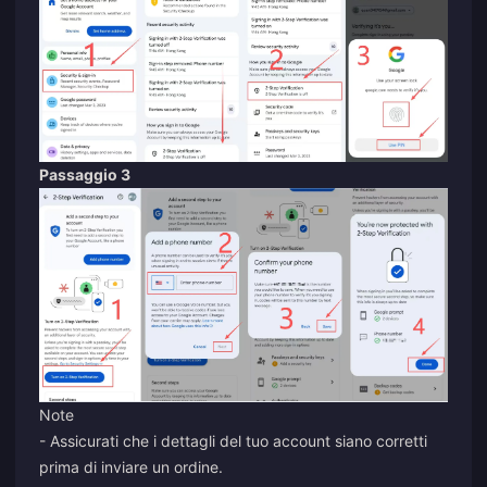
Passaggio 3
Note
- Assicurati che i dettagli del tuo account siano corretti
prima di inviare un ordine.