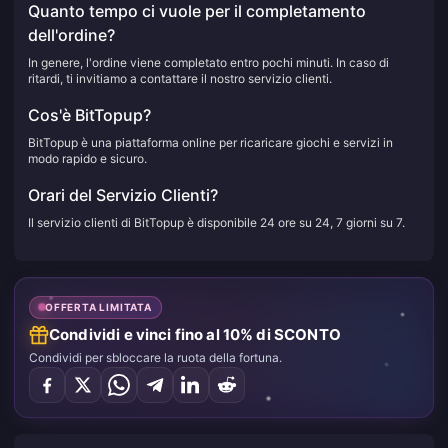
Quanto tempo ci vuole per il completamento
dell'ordine?
In genere, l'ordine viene completato entro pochi minuti. In caso di
ritardi, ti invitiamo a contattare il nostro servizio clienti.
Cos'è BitTopup?
BitTopup è una piattaforma online per ricaricare giochi e servizi in
modo rapido e sicuro.
Orari del Servizio Clienti?
Il servizio clienti di BitTopup è disponibile 24 ore su 24, 7 giorni su 7.
OFFERTA LIMITATA
Condividi e vinci fino al 10% di SCONTO
Condividi per sbloccare la ruota della fortuna.