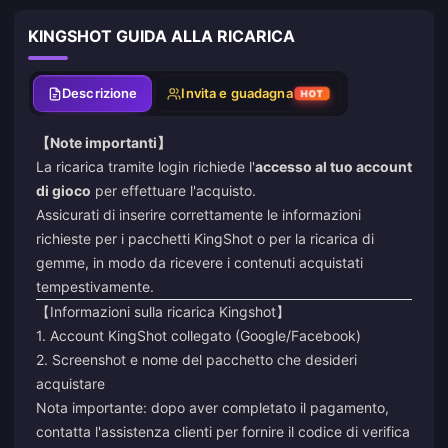
KINGSHOT GUIDA ALLA RICARICA
Descrizione
Invita e guadagna
HOT
【Note importanti】
La ricarica tramite login richiede l'
accesso al tuo account
di gioco
per effettuare l'acquisto.
Assicurati di inserire correttamente le informazioni
richieste per i pacchetti KingShot o per la ricarica di
gemme, in modo da ricevere i contenuti acquistati
tempestivamente.
【Informazioni sulla ricarica Kingshot】
1. Account KingShot collegato (Google/Facebook)
2. Screenshot e nome del pacchetto che desideri
acquistare
Nota importante: dopo aver completato il pagamento,
contatta l'assistenza clienti per fornire il codice di verifica