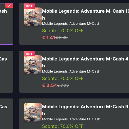
HOT
ash
Mobile Legends: Adventure M-Cash 
h
Mobile Legends: Adventure M-Cash
Sconto: 70.0% OFF
€ 1.41
€ 2.80
HOT
Cas
Mobile Legends: Adventure M-Cash 
h
Mobile Legends: Adventure M-Cash
Sconto: 70.0% OFF
€ 3.54
€ 7.03
Cas
Mobile Legends: Adventure M-Cash 
h
Mobile Legends: Adventure M-Cash
Sconto: 70.0% OFF