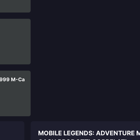
9999 M-Ca
MOBILE LEGENDS: ADVENTURE 