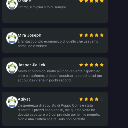
Mhabe
Ottimo, il miglior sito di sempre.
Mira Joseph
È fantastico, più economico di quello che usavamo
prima, ed è veloce.
Jasper Jia Lok
Molto economico, molto più conveniente rispetto ad
altre piattaforme, e dopo l'acquisto l'accredito sul tuo
account avviene in pochi secondi.
Adiyat
L'esperienza di acquisto di Poppo Coins è stata
discreta. I prezzi sono onesti, ma questa volta ho
dovuto aspettare più del previsto per le mie monete.
Non è una cattiva scelta, solo non perfetta.