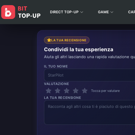
DIRECT TOP-UP
GAME
CA
LA TUA RECENSIONE
Condividi la tua esperienza
Aiuta gli altri lasciando una rapida valutazione qu
IL TUO NOME
VALUTAZIONE
Tocca per valutare
LA TUA RECENSIONE