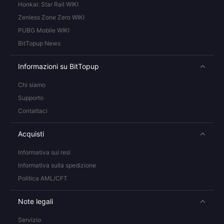
Honkai: Star Rail WIKI
Zenless Zone Zero WIKI
PUBG Mobile WIKI
BitTopup News
Informazioni su BitTopup
Chi siamo
Supporto
Contattaci
Acquisti
Informativa sui resi
Informativa sulla spedizione
Politica AML/CFT
Note legali
Servizio