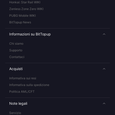
Honkai: Star Rail WIKI
Zenless Zone Zero WIKI
PUBG Mobile WIKI
BitTopup News
Informazioni su BitTopup
Chi siamo
Supporto
Contattaci
Acquisti
Informativa sui resi
Informativa sulla spedizione
Politica AML/CFT
Note legali
Servizio