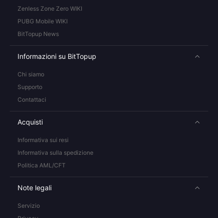
Zenless Zone Zero WIKI
PUBG Mobile WIKI
BitTopup News
Informazioni su BitTopup
Chi siamo
Supporto
Contattaci
Acquisti
Informativa sui resi
Informativa sulla spedizione
Politica AML/CFT
Note legali
Servizio