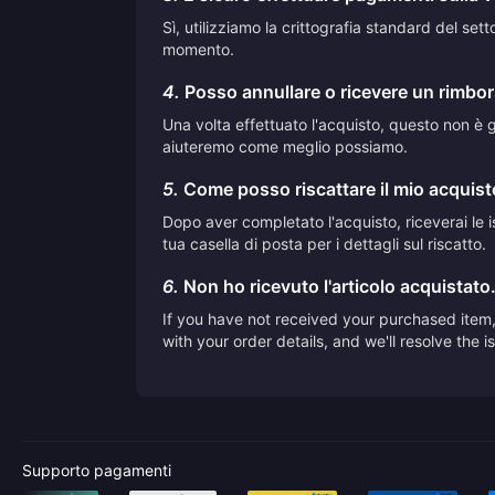
Sì, utilizziamo la crittografia standard del se
momento.
4.
Posso annullare o ricevere un rimbor
Una volta effettuato l'acquisto, questo non è ge
aiuteremo come meglio possiamo.
5.
Come posso riscattare il mio acquis
Dopo aver completato l'acquisto, riceverai le is
tua casella di posta per i dettagli sul riscatto.
6.
Non ho ricevuto l'articolo acquistato
If you have not received your purchased item, 
with your order details, and we'll resolve the 
Supporto pagamenti