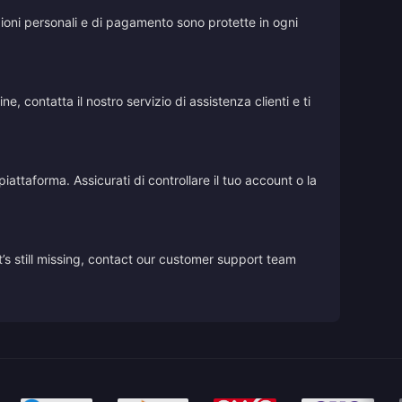
azioni personali e di pagamento sono protette in ogni
, contatta il nostro servizio di assistenza clienti e ti
iattaforma. Assicurati di controllare il tuo account o la
’s still missing, contact our customer support team