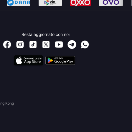
Resta aggiornato con noi
ong Kong