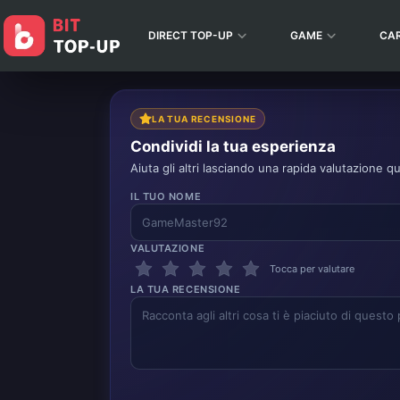
DIRECT TOP-UP
GAME
CA
LA TUA RECENSIONE
Condividi la tua esperienza
Aiuta gli altri lasciando una rapida valutazione qu
IL TUO NOME
VALUTAZIONE
Tocca per valutare
LA TUA RECENSIONE