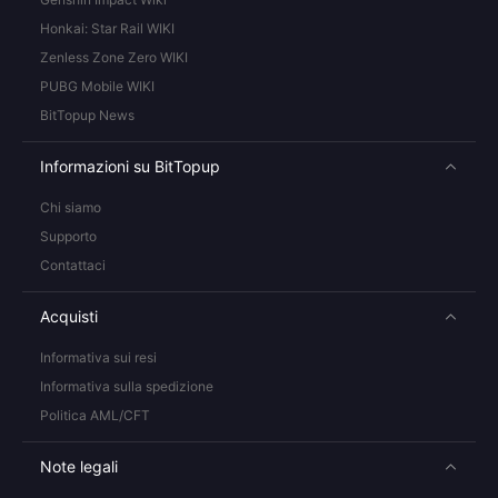
Honkai: Star Rail WIKI
Zenless Zone Zero WIKI
PUBG Mobile WIKI
BitTopup News
Informazioni su BitTopup
Chi siamo
Supporto
Contattaci
Acquisti
Informativa sui resi
Informativa sulla spedizione
Politica AML/CFT
Note legali