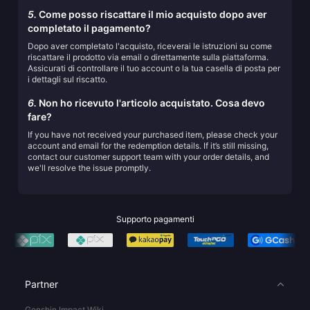
5.
Come posso riscattare il mio acquisto dopo aver
completato il pagamento?
Dopo aver completato l'acquisto, riceverai le istruzioni su come
riscattare il prodotto via email o direttamente sulla piattaforma.
Assicurati di controllare il tuo account o la tua casella di posta per
i dettagli sul riscatto.
6.
Non ho ricevuto l'articolo acquistato. Cosa devo
fare?
If you have not received your purchased item, please check your
account and email for the redemption details. If it’s still missing,
contact our customer support team with your order details, and
we'll resolve the issue promptly.
Supporto pagamenti
Partner
Genshin Impact Wiki