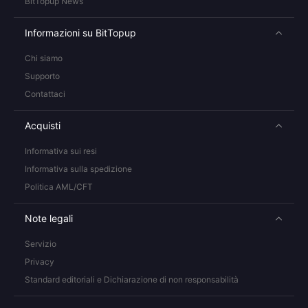
BitTopup News
Informazioni su BitTopup
Chi siamo
Supporto
Contattaci
Acquisti
Informativa sui resi
Informativa sulla spedizione
Politica AML/CFT
Note legali
Servizio
Privacy
Standard editoriali e Dichiarazione di non responsabilità