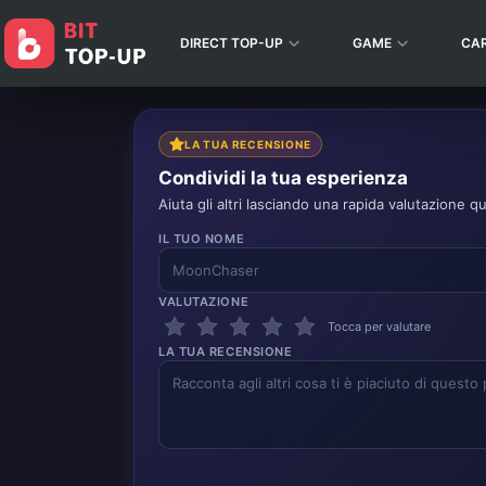
DIRECT TOP-UP
GAME
CA
LA TUA RECENSIONE
Condividi la tua esperienza
Aiuta gli altri lasciando una rapida valutazione qu
IL TUO NOME
VALUTAZIONE
Tocca per valutare
LA TUA RECENSIONE