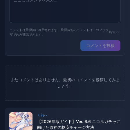
コメントは承認後に表示されます。承認待ちのコメントはこのブラウ
0/2000
ザでのみ確認できます。
コメントを投稿
まだコメントはありません。最初のコメントを投稿してみま
しょう。
前へ
【2026年版ガイド】Ver. 6.6 ニコルガチャに
向けた原神の格安チャージ方法