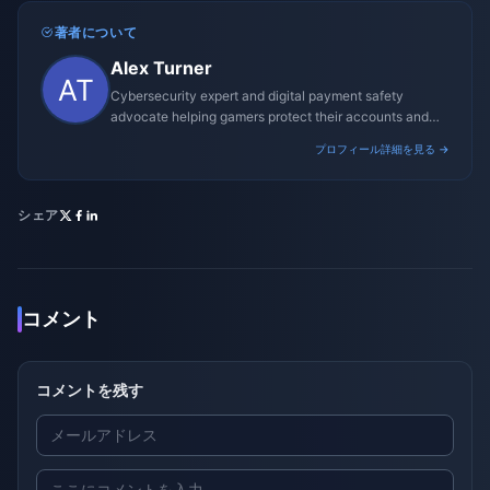
著者について
Alex Turner
Cybersecurity expert and digital payment safety
advocate helping gamers protect their accounts and
transactions.
プロフィール詳細を見る →
シェア
コメント
コメントを残す