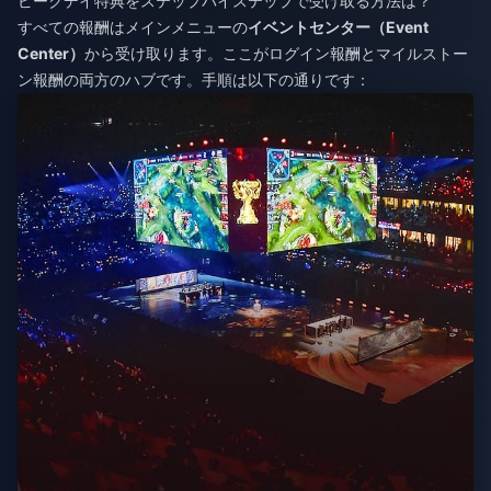
ピークデイ特典をステップバイステップで受け取る方法は？
すべての報酬はメインメニューの
イベントセンター（Event
Center）
から受け取ります。ここがログイン報酬とマイルストー
ン報酬の両方のハブです。手順は以下の通りです：