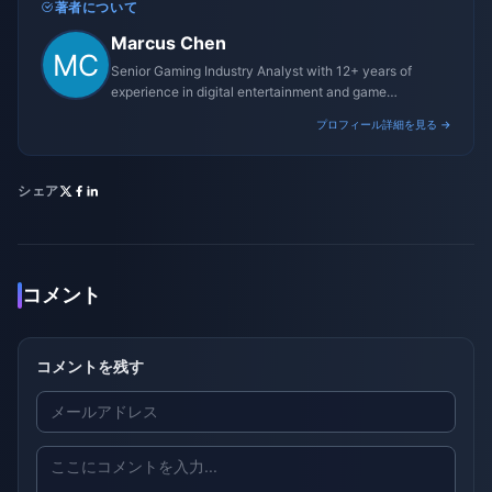
著者について
Marcus Chen
Senior Gaming Industry Analyst with 12+ years of
experience in digital entertainment and game
monetization strategies.
プロフィール詳細を見る →
シェア
コメント
コメントを残す