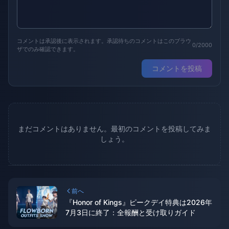
コメントは承認後に表示されます。承認待ちのコメントはこのブラウ
0/2000
ザでのみ確認できます。
コメントを投稿
まだコメントはありません。最初のコメントを投稿してみま
しょう。
前へ
『Honor of Kings』ピークデイ特典は2026年
7月3日に終了：全報酬と受け取りガイド