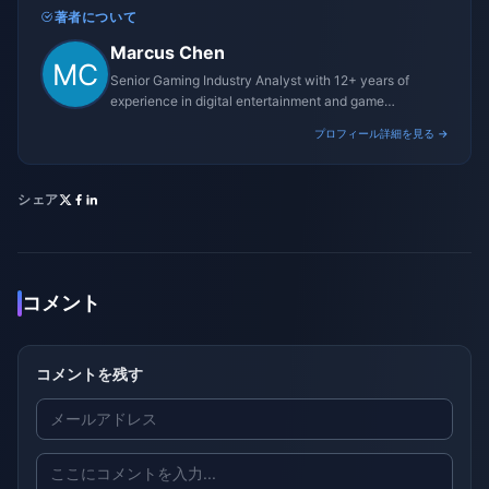
著者について
Marcus Chen
Senior Gaming Industry Analyst with 12+ years of
experience in digital entertainment and game
monetization strategies.
プロフィール詳細を見る →
シェア
コメント
コメントを残す