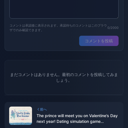
コメントは承認後に表示されます。承認待ちのコメントはこのブラウ
0/2000
ザでのみ確認できます。
コメントを投稿
まだコメントはありません。最初のコメントを投稿してみま
しょう。
前へ
The prince will meet you on Valentine’s Day
next year! Dating simulation game
“Heartbeat Memories: Girl’s Side 1~3”