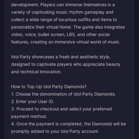
development. Players can immerse themselves in a
variety of captivating music rhythm gameplay and
collect a wide range of luxurious outfits and items to
personalize their virtual home. The game also integrates
video, voice, bullet screen, LBS, and other social
features, creating an immersive virtual world of music.
Idol Party showcases a fresh and aesthetic style,
designed to captivate players who appreciate beauty
and technical innovation.
How to Top-Up Idol Party Diamonds?
1. Choose the denomination of Idol Party Diamonds.
2. Enter your User ID.
3. Proceed to checkout and select your preferred
payment method.
4. Once the payment is completed, the Diamonds will be
promptly added to your Idol Party account.