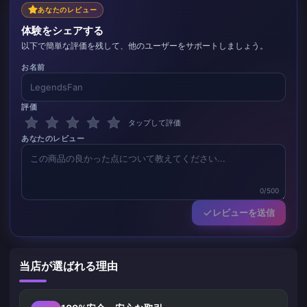
あなたのレビュー
体験をシェアする
以下で簡単な評価を残して、他のユーザーをサポートしましょう。
お名前
評価
タップして評価
あなたのレビュー
0/500
レビューを送信
当店が選ばれる理由