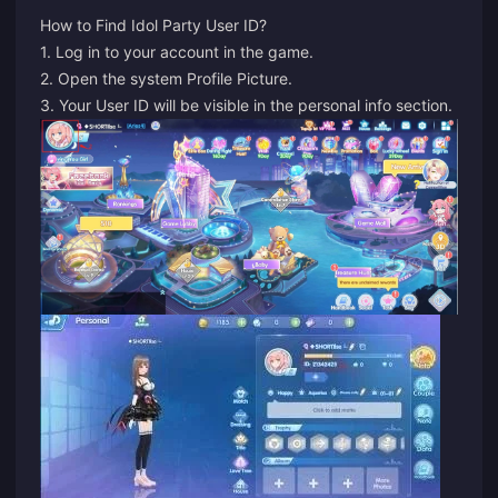
How to Find Idol Party User ID?
1. Log in to your account in the game.
2. Open the system Profile Picture.
3. Your User ID will be visible in the personal info section.