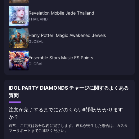
確に区別して記載しています。
Revelation Mobile Jade Thailand
THAILAND
Harry Potter: Magic Awakened Jewels
GLOBAL
Ensemble Stars Music ES Points
GLOBAL
IDOL PARTY DIAMONDS チャージに関するよくある
質問
注文が完了するまでにどのくらい時間がかかります
か？
通常、ご注文は数分以内に完了します。遅延が発生した場合は、カスタ
マーサポートまでご連絡ください。