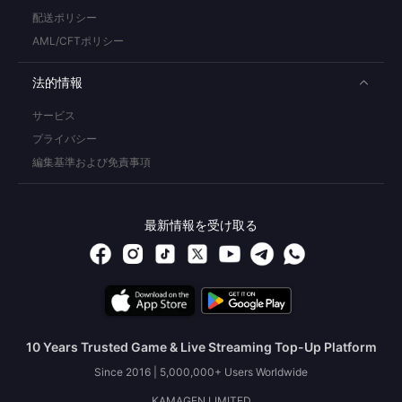
配送ポリシー
AML/CFTポリシー
法的情報
サービス
プライバシー
編集基準および免責事項
最新情報を受け取る
10 Years Trusted Game & Live Streaming Top-Up Platform
Since 2016 | 5,000,000+ Users Worldwide
KAMAGEN LIMITED