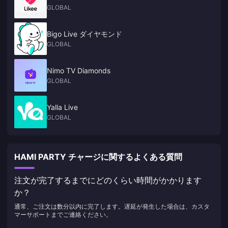
GLOBAL
Bigo Live ダイヤモンド
GLOBAL
Nimo TV Diamonds
GLOBAL
Yalla Live
GLOBAL
HAMI PARTY チャージに関するよくある質問
注文が完了するまでにどのくらい時間がかかります
か？
通常、ご注文は数分以内に完了します。遅延が発生した場合は、カスタ
マーサポートまでご連絡ください。