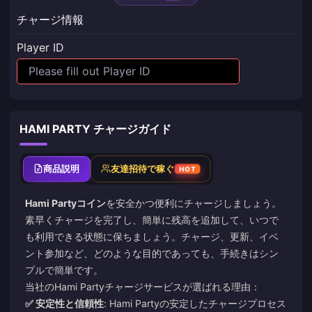
チャージ情報
Player ID
HAMI PARTY チャージガイド
商品説明
友達招待で稼ぐ
HOT
Hami Partyコイン
を安全かつ便利にチャージしましょう。
素早くチャージを完了し、簡単に残高を追加して、いつで
も利用できる状態に保ちましょう。チャージ、更新、イベ
ント参加など、どのような目的であっても、手続きはシン
プルで簡単です。
当社のHami Partyチャージサービスが選ばれる理由：
✅ 安定性と信頼性
: Hami Partyの安定したチャージプロセス