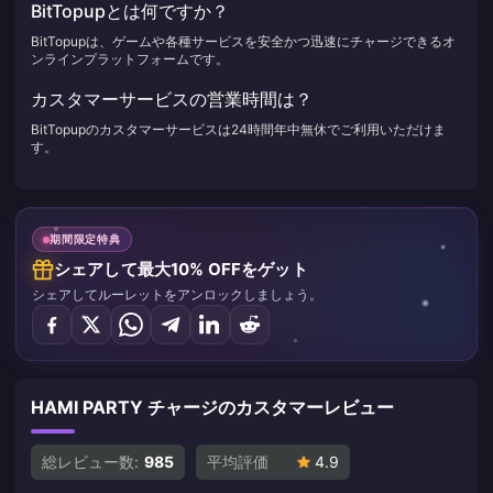
BitTopupとは何ですか？
BitTopupは、ゲームや各種サービスを安全かつ迅速にチャージできるオ
ンラインプラットフォームです。
カスタマーサービスの営業時間は？
BitTopupのカスタマーサービスは24時間年中無休でご利用いただけま
す。
期間限定特典
シェアして最大10% OFFをゲット
シェアしてルーレットをアンロックしましょう。
HAMI PARTY チャージのカスタマーレビュー
総レビュー数:
985
平均評価
4.9