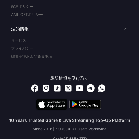
配送ポリシー
AML/CFTポリシー
法的情報
サービス
プライバシー
編集基準および免責事項
最新情報を受け取る
10 Years Trusted Game & Live Streaming Top-Up Platform
Since 2016 | 5,000,000+ Users Worldwide
KAMAGEN LIMITED