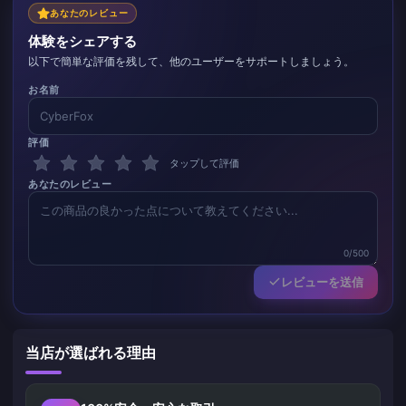
良いと思います。
あなたのレビュー
体験をシェアする
以下で簡単な評価を残して、他のユーザーをサポートしましょう。
お名前
評価
タップして評価
あなたのレビュー
0/500
レビューを送信
当店が選ばれる理由