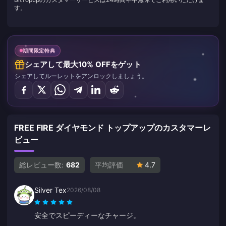
す。
期間限定特典
シェアして最大10% OFFをゲット
シェアしてルーレットをアンロックしましょう。
FREE FIRE ダイヤモンド トップアップのカスタマーレ
ビュー
総レビュー数:
682
平均評価
4.7
Silver Tex
2026/08/08
安全でスピーディーなチャージ。