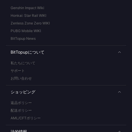
Genshin Impact Wiki
Honkai: Star Rail WIKI
Zenless Zone Zero WIKI
PUBG Mobile WIKI
BitTopup News
BitTopupについて
私たちについて
サポート
お問い合わせ
ショッピング
返品ポリシー
配送ポリシー
AML/CFTポリシー
法的情報