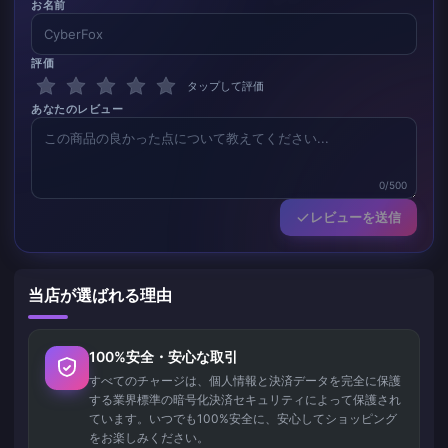
お名前
評価
タップして評価
あなたのレビュー
0/500
レビューを送信
当店が選ばれる理由
100%安全・安心な取引
すべてのチャージは、個人情報と決済データを完全に保護
する業界標準の暗号化決済セキュリティによって保護され
ています。いつでも100%安全に、安心してショッピング
をお楽しみください。