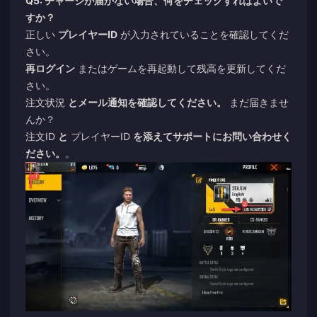
Q5: チャージが届かない場合、何をチェックすればよいで
すか？
正しい
プレイヤーID
が入力されていることを確認してくだ
さい。
再ログイン
またはゲームを再起動して残高を更新してくだ
さい。
注文状況
とメール通知を確認してください。
まだ届きませ
んか？
注文ID
と
プレイヤーID
を添えてサポートにお問い合わせく
ださい。
。