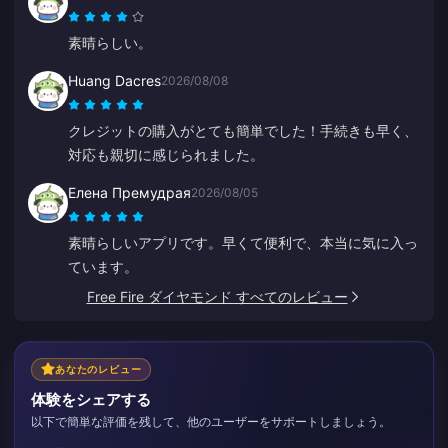
素晴らしい。
Huang Dacres
2026/08/08
クレジットの購入がとても簡単でした！手続きも早く、
対応も親切に感じられました。
Елена Премудрая
2026/08/05
素晴らしいアプリです。早くて便利で、本当に気に入っ
ています。
Free Fire ダイヤモンド すべてのレビュー
あなたのレビュー
体験をシェアする
以下で簡単な評価を残して、他のユーザーをサポートしましょう。