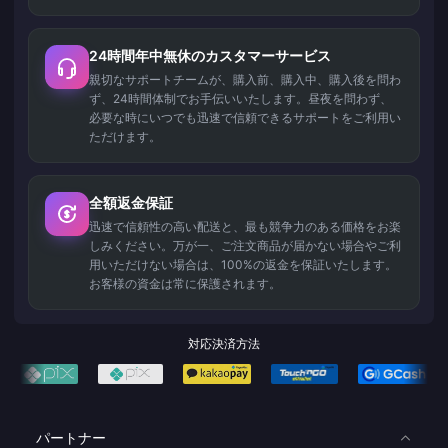
24時間年中無休のカスタマーサービス
親切なサポートチームが、購入前、購入中、購入後を問わ
ず、24時間体制でお手伝いいたします。昼夜を問わず、
必要な時にいつでも迅速で信頼できるサポートをご利用い
ただけます。
全額返金保証
迅速で信頼性の高い配送と、最も競争力のある価格をお楽
しみください。万が一、ご注文商品が届かない場合やご利
用いただけない場合は、100%の返金を保証いたします。
お客様の資金は常に保護されます。
対応決済方法
パートナー