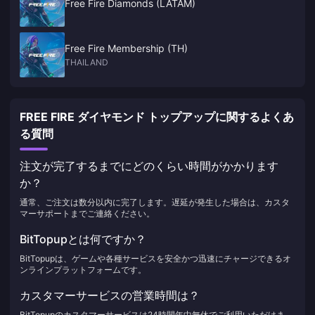
Free Fire Diamonds (LATAM)
Free Fire Membership (TH)
THAILAND
FREE FIRE ダイヤモンド トップアップに関するよくあ
る質問
注文が完了するまでにどのくらい時間がかかります
か？
通常、ご注文は数分以内に完了します。遅延が発生した場合は、カスタ
マーサポートまでご連絡ください。
BitTopupとは何ですか？
BitTopupは、ゲームや各種サービスを安全かつ迅速にチャージできるオ
ンラインプラットフォームです。
カスタマーサービスの営業時間は？
BitTopupのカスタマーサービスは24時間年中無休でご利用いただけま