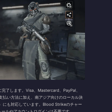
了します。Visa、Mastercard、PayPal、
ーバルな支払い方法に加え、南アジア向けのローカル決
）にも対応しています。Blood Strikeのチャー
トールやアカウントログインは不要です。