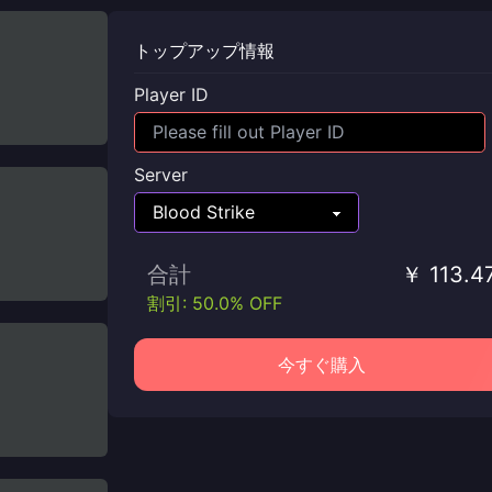
トップアップ情報
Player ID
Server
合計
￥ 113.4
割引: 50.0% OFF
今すぐ購入