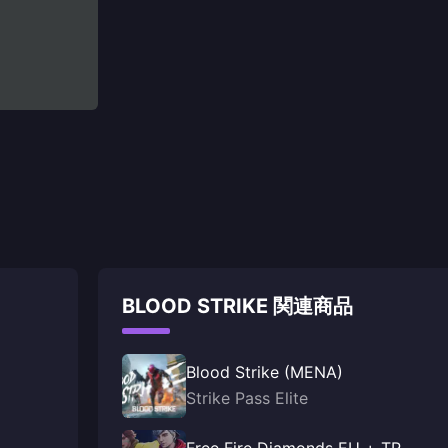
BLOOD STRIKE 関連商品
Blood Strike (MENA)
Strike Pass Elite