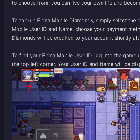
to choose from, you can live your own life and becom
To top-up Elona Mobile Diamonds, simply select the d
Mobile User ID and Name, choose your payment meth
Diamonds will be credited to your account shortly af
To find your Elona Mobile User ID, log into the game u
the top left corner. Your User ID and Name will be dis