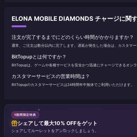
ELONA MOBILE DIAMONDS チャージ
注文が完了するまでにどのくらい時間がかかりますか？
通常、ご注文は数分以内に完了します。遅延が発生した場合は、カスタマー
BitTopupとは何ですか？
BitTopupは、ゲームや各種サービスを安全かつ迅速にチャージできるオ
カスタマーサービスの営業時間は？
BitTopupのカスタマーサービスは24時間年中無休でご利用いただけます。
期間限定特典
シェアして最大10% OFFをゲット
シェアしてルーレットをアンロックしましょう。