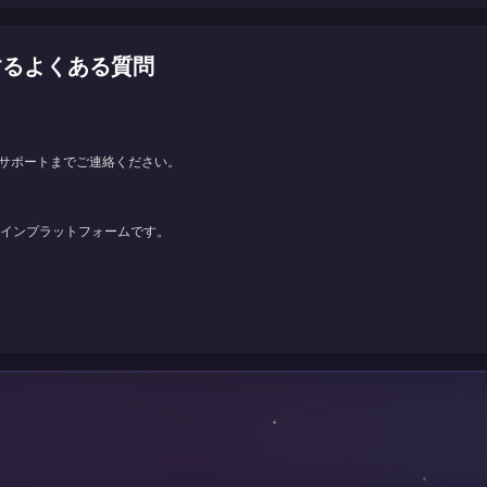
に関するよくある質問
サポートまでご連絡ください。
ンラインプラットフォームです。