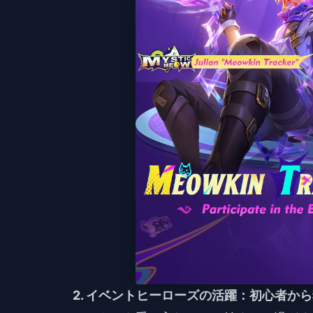
2. イベントヒーローズの活躍：初心者か