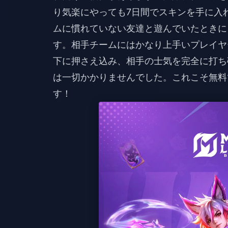
り気楽にやっても7日間でスキンを手に入
ムに慣れていない友達と遊んでいたときに
す。相手チームにはかなり上手いプレイヤ
下に押さえ込み、相手の士気を完全に打ち
は一切かかりませんでした。これこそ無料
す！