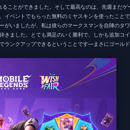
れることができました。そして最高なのは、先週まだゲ
、イベントでもらった無料のミヤスキンを使ったことで
ーがいましたが、私は彼らのマークスマンを自陣のタワ
砕きました。とても満足のいく勝利で、しかも追加コイ
でランクアップできるということです—まさにゴールド