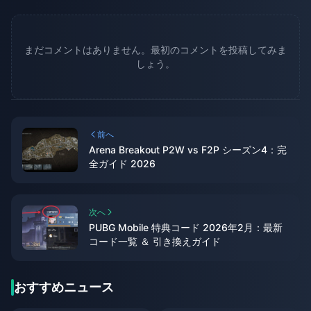
まだコメントはありません。最初のコメントを投稿してみま
しょう。
前へ
Arena Breakout P2W vs F2P シーズン4：完
全ガイド 2026
次へ
PUBG Mobile 特典コード 2026年2月：最新
コード一覧 ＆ 引き換えガイド
おすすめニュース