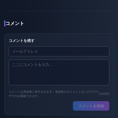
コメント
コメントを残す
コメントは承認後に表示されます。承認待ちのコメントはこのブラウ
0/2000
ザでのみ確認できます。
コメントを投稿