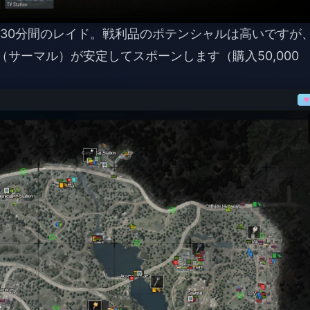
、30分間のレイド。戦利品のポテンシャルは高いですが
（サーマル）が安定してスポーンします（購入50,000