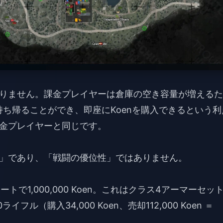
りません。課金プレイヤーは倉庫の空き容量が増えるた
ち帰ることができ、即座にKoenを購入できるという利
金プレイヤーと同じです。
」であり、「戦闘の優位性」ではありません。
0のレートで1,000,000 Koen。これはクラス4アーマーセッ
イフル（購入34,000 Koen、売却112,000 Koen ＝