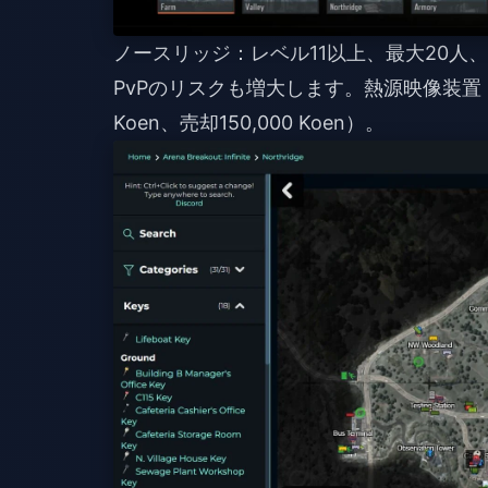
ノースリッジ：レベル11以上、最大20人
PvPのリスクも増大します。熱源映像装置
Koen、売却150,000 Koen）。