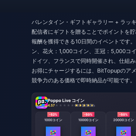
バレンタイン・ギフトギャラリー + ラッキ
配信者にギフトを贈ることでポイントを貯め
報酬を獲得できる10日間のイベントです。
ン、花火：1,000コイン、王冠：5,00
ドイツ、フランスで同時開催され、仕組み
お得にチャージするには、BitTopupの
アメ
競争力のある価格で即時納品が可能です。
Poppo Live コイン
4.57
683 販売済み
-52%
-50%
-50%
1000コイン
10000コイン
20000コイン