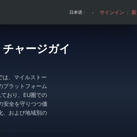
サインイン
/
新
日本语
/
イン・チャージガイ
日）では、マイルストー
のプラットフォーム
れており、EU圏での
の安全を守りつつ価
化、および地域別の