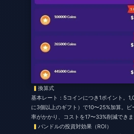
換算式
基本レート：5コインにつき1ポイント。1,0
に3個以上のギフト）で10〜25%加算。ピー
率がかかり、コストを17〜33%削減でき
バンドルの投資対効果（ROI）