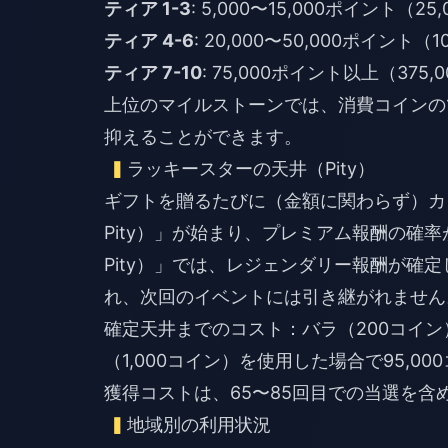
ティア 1-3
: 5,000〜15,000ポイント（25
ティア 4-6
: 20,000〜50,000ポイント（1
ティア 7-10
: 75,000ポイント以上（375
上位のマイルストーンでは、消費コインの
抑えることができます。
ラッキースターの天井（Pity）
ギフトを贈るたびに（金額に関わらず）カウ
Pity）」が始まり、プレミアム報酬の確率
Pity）」では、レジェンダリー報酬が確
れ、次回のイベントには引き継がれません
確定天井までのコスト：バラ（200コイン）
（1,000コイン）を使用した場合で95,0
獲得コストは、65〜85回目での当選を含め、
地域別の利用状況