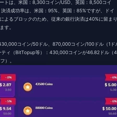
は、米国：8,300コイン/USD、英国：8,500コイ
です。決済成功率は、米国：95%、英国：85%ですが、ドイ
）によるブロックのため、従来の銀行決済は40%に留ま
います。
0,000コイン/50ドル、870,000コイン/100ドル（1ド
ィ（BitTopup等）：430,000コインが46.82ドル（4
オフ）。