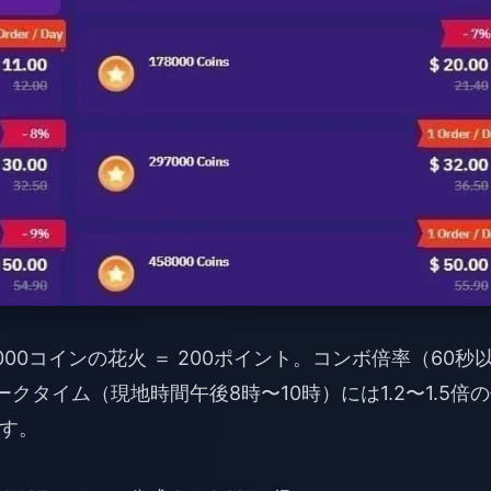
00コインの花火 ＝ 200ポイント。コンボ倍率（60秒
クタイム（現地時間午後8時〜10時）には1.2〜1.5倍
ます。