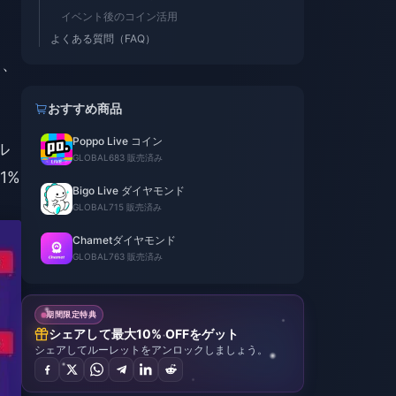
イベント後のコイン活用
よくある質問（FAQ）
り、
おすすめ商品
Poppo Live コイン
ル
GLOBAL
683 販売済み
1%
Bigo Live ダイヤモンド
GLOBAL
715 販売済み
Chametダイヤモンド
GLOBAL
763 販売済み
期間限定特典
シェアして最大10% OFFをゲット
シェアしてルーレットをアンロックしましょう。