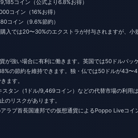
り9,185コイン（公式より6.8%お得）
,000コイン（16%お得）
180コイン（9.6%節約）
の購入では20〜30%のエクストラが付与されますが、小
通貨が強い場合に有利に働きます。英国では50ドルパッ
38%の節約を維持できます。独・仏では50ドルが43〜4
できます。
パキスタン（1ドル/9,469コイン）などの代替市場の利用
停止のリスクがあります。
の
アラブ首長国連邦での仮想通貨によるPoppo Liveコイ