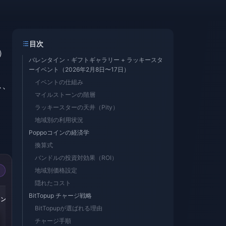
目次
）
バレンタイン・ギフトギャラリー + ラッキースタ
ーイベント（2026年2月8日〜17日）
イベントの仕組み
ス、
マイルストーンの階層
ラッキースターの天井（Pity）
、
地域別の利用状況
Poppoコインの経済学
換算式
バンドルの投資対効果（ROI）
地域別価格設定
隠れたコスト
-50%
-50%
-50%
BitTopup チャージ戦略
イン
252000コイン
430000コイン
870000コイン
BitTopupが選ばれる理由
チャージ手順