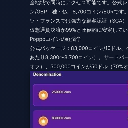
全地域で同時にアクセス可能です。公式レート
ン/GBP、独・仏：8,700コイン/EUR
ツ・フランスでは強力な顧客認証（SCA
仮想通貨決済が99%と圧倒的に安定して
Poppoコインの経済学
公式パッケージ：83,000コイン/10ドル、43
あたり8,300〜8,700コイン）。サードパーテ
オフ）、500,000コインが50ドル（70%