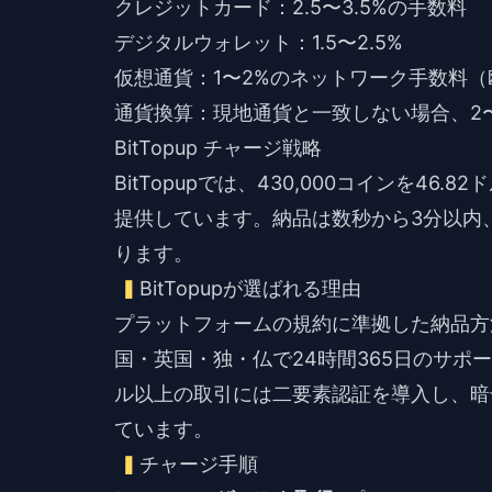
クレジットカード：2.5〜3.5%の手数料
デジタルウォレット：1.5〜2.5%
仮想通貨：1〜2%のネットワーク手数料（
通貨換算：現地通貨と一致しない場合、2
BitTopup チャージ戦略
BitTopupでは、430,000コインを46.
提供しています。納品は数秒から3分以内、
ります。
BitTopupが選ばれる理由
プラットフォームの規約に準拠した納品方
国・英国・独・仏で24時間365日のサポ
ル以上の取引には二要素認証を導入し、暗
ています。
チャージ手順