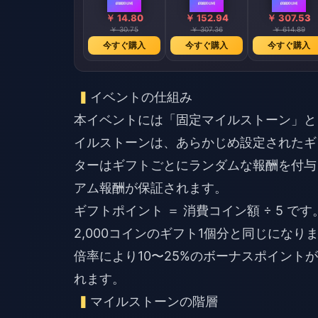
￥ 14.80
￥ 152.94
￥ 307.53
￥ 30.75
￥ 307.36
￥ 614.89
今すぐ購入
今すぐ購入
今すぐ購入
イベントの仕組み
本イベントには「固定マイルストーン」と
イルストーンは、あらかじめ設定されたギ
ターはギフトごとにランダムな報酬を付与
アム報酬が保証されます。
ギフトポイント ＝ 消費コイン額 ÷ 5 
2,000コインのギフト1個分と同じにな
倍率により10〜25%のボーナスポイン
れます。
マイルストーンの階層