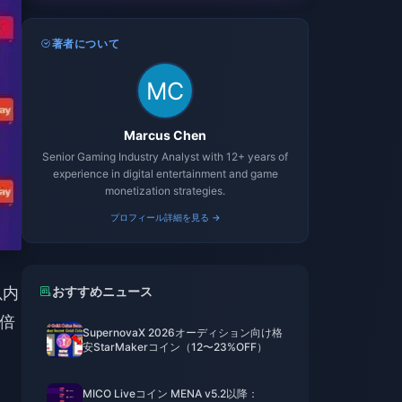
著者について
Marcus Chen
Senior Gaming Industry Analyst with 12+ years of
experience in digital entertainment and game
monetization strategies.
プロフィール詳細を見る →
以内
おすすめニュース
の倍
SupernovaX 2026オーディション向け格
安StarMakerコイン（12〜23%OFF）
MICO Liveコイン MENA v5.2以降：