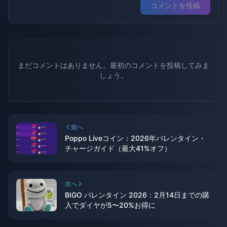
コメントを投稿
まだコメントはありません。最初のコメントを投稿してみま
しょう。
前へ
Poppo Liveコイン：2026年バレンタイン・
チャージガイド（最大41%オフ）
次へ
BIGO バレンタイン 2026：2月14日までの購
入でダイヤが5〜20%お得に