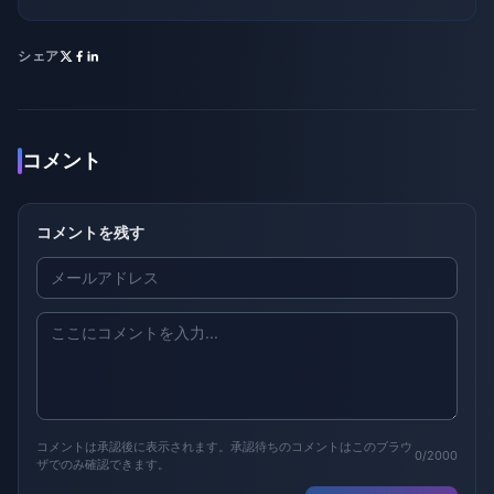
シェア
コメント
コメントを残す
コメントは承認後に表示されます。承認待ちのコメントはこのブラウ
0/2000
ザでのみ確認できます。