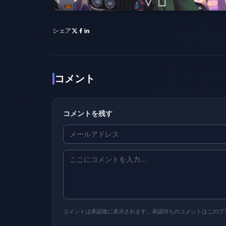
シェア
コメント
コメントを残す
コメントは承認後に表示されます。承認待ちのコメントはこのブ