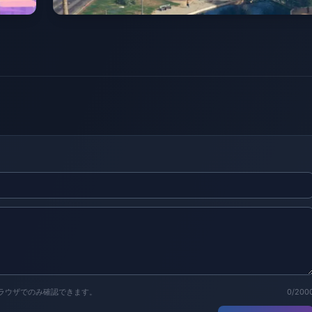
ラウザでのみ確認できます。
0/200