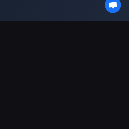
最新情報を受け取る