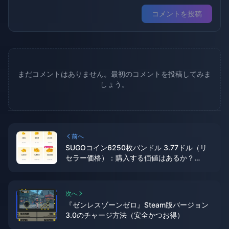
コメントを投稿
まだコメントはありません。最初のコメントを投稿してみま
しょう。
前へ
SUGOコイン6250枚バンドル 3.77ドル（リ
セラー価格）：購入する価値はあるか？
（2026年6月）
次へ
『ゼンレスゾーンゼロ』Steam版バージョン
3.0のチャージ方法（安全かつお得）