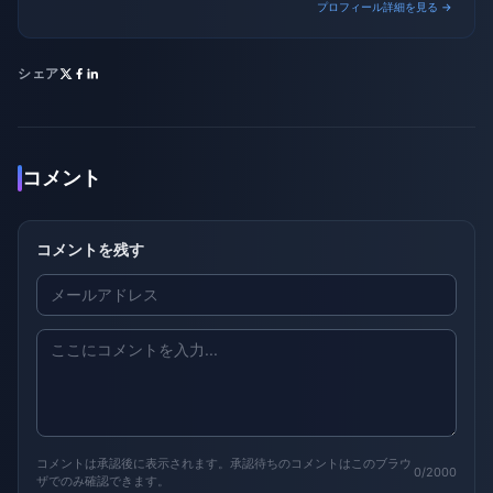
プロフィール詳細を見る →
シェア
コメント
コメントを残す
コメントは承認後に表示されます。承認待ちのコメントはこのブラウ
0/2000
ザでのみ確認できます。