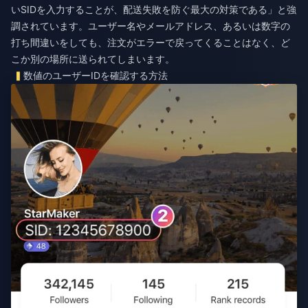
いSIDを入力することが、配送失敗を防ぐ最大の対策である」と強
調されています。ユーザー名やメールアドレス、あるいは数字の
打ち間違いをしても、注文がエラーで戻ってくることはなく、ど
こか別の場所に送られてしまいます。
数値のユーザーIDを確認する方法