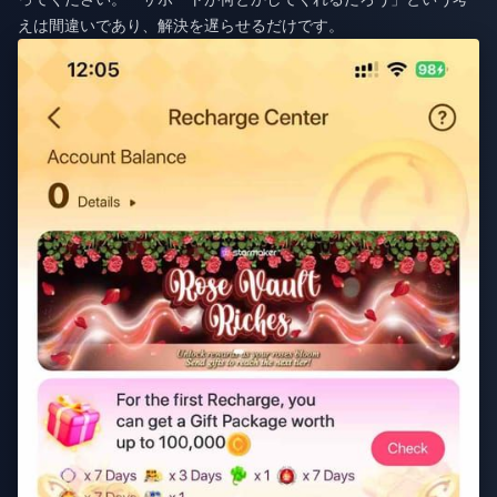
えは間違いであり、解決を遅らせるだけです。