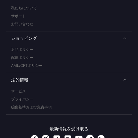
私たちについて
サポート
お問い合わせ
ショッピング
返品ポリシー
配送ポリシー
AML/CFTポリシー
法的情報
サービス
プライバシー
編集基準および免責事項
最新情報を受け取る