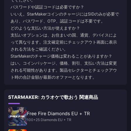
パスワードや認証コードは必要ですか？
いいえ。StarMakerコインのチャージにはSIDのみが必要で
あり、パスワード、OTP、認証コードは不要です。
どのような支払い方法が使えますか？
支払いオプションは、お住まいの国、通貨、デバイスによ
って異なります。注文確定前にチェックアウト画面に表示
される方法をご確認ください。
StarMakerのチャージ価格は変わることがありますか？
はい。コインパッケージ、価格、割引、支払い方法は変更
される可能性があります。製品セレクターとチェックアウ
ト時の合計金額が最新のオファーとなります。
STARMAKER: カラオケで歌おう 関連商品
Free Fire Diamonds EU + TR
100+25 Diamonds EU + TR