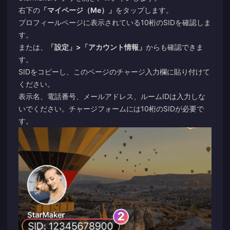
右下の
「マイページ（Me）」
をタップします。
プロフィールページに表示されている10桁のSIDを確認しま
す。
または、
「設定」>「アカウント情報」
からも確認できま
す。
SIDをコピーし、このページのチャージ入力欄に貼り付けて
ください。
表示名、電話番号、メールアドレス、ルームIDは入力しな
いでください。チャージフォームには10桁のSIDが必要で
す。