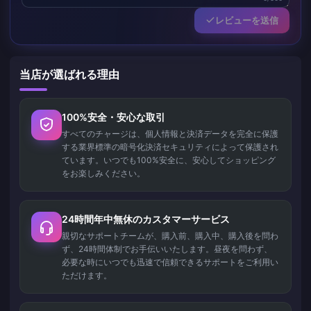
レビューを送信
当店が選ばれる理由
100%安全・安心な取引
すべてのチャージは、個人情報と決済データを完全に保護
する業界標準の暗号化決済セキュリティによって保護され
ています。いつでも100%安全に、安心してショッピング
をお楽しみください。
24時間年中無休のカスタマーサービス
親切なサポートチームが、購入前、購入中、購入後を問わ
ず、24時間体制でお手伝いいたします。昼夜を問わず、
必要な時にいつでも迅速で信頼できるサポートをご利用い
ただけます。