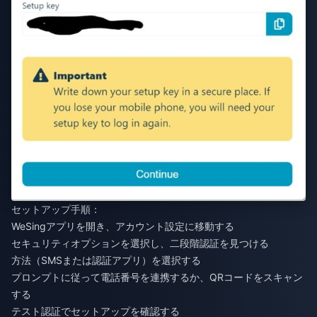
セットアップ手順：
WeSingアプリを開き、アカウント設定に移動する
セキュリティオプションを選択し、二段階認証を見つける
方法（SMSまたは認証アプリ）を選択する
プロンプトに従って電話番号を連携するか、QRコードをスキャン
する
テスト認証でセットアップを確認する