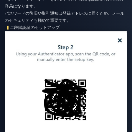
容易になります。
パスワードの復旧や取引通知は登録アドレスに届くため、メール
のセキュリティも極めて重要です。
二段階認証のセットアップ