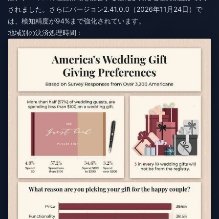
されました。さらにバージョン2.41.0.0（2026年11月24日）で
は、検知精度が94%まで強化されています。
地域別の決済処理時間：