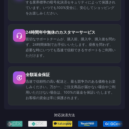
する業界標準の暗号化決済セキュリティによって保護され
ています。いつでも100%安全に、安心してショッピング
をお楽しみください。
24時間年中無休のカスタマーサービス
親切なサポートチームが、購入前、購入中、購入後を問わ
ず、24時間体制でお手伝いいたします。昼夜を問わず、
必要な時にいつでも迅速で信頼できるサポートをご利用い
ただけます。
全額返金保証
迅速で信頼性の高い配送と、最も競争力のある価格をお楽
しみください。万が一、ご注文商品が届かない場合やご利
用いただけない場合は、100%の返金を保証いたします。
お客様の資金は常に保護されます。
対応決済方法