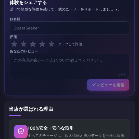
体験をシェアする
以下で簡単な評価を残して、他のユーザーをサポートしましょう。
お名前
評価
タップして評価
あなたのレビュー
0/500
レビューを送信
当店が選ばれる理由
100%安全・安心な取引
すべてのチャージは、個人情報と決済データを完全に保護