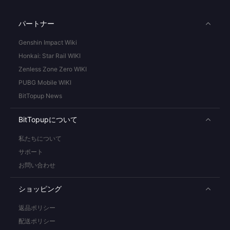
パートナー
Genshin Impact Wiki
Honkai: Star Rail WIKI
Zenless Zone Zero WIKI
PUBG Mobile WIKI
BitTopup News
BitTopupについて
私たちについて
サポート
お問い合わせ
ショッピング
返品ポリシー
配送ポリシー