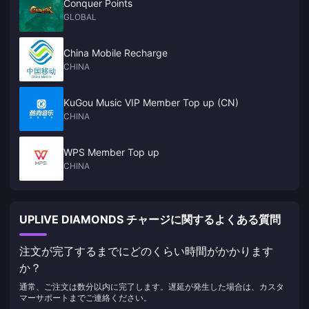
Conquer Points
GLOBAL
China Mobile Recharge
CHINA
KuGou Music VIP Member Top up (CN)
CHINA
WPS Member Top up
CHINA
UPLIVE DIAMONDS チャージに関するよくある質問
注文が完了するまでにどのくらい時間がかかります
か？
通常、ご注文は数分以内に完了します。遅延が発生した場合は、カスタ
マーサポートまでご連絡ください。