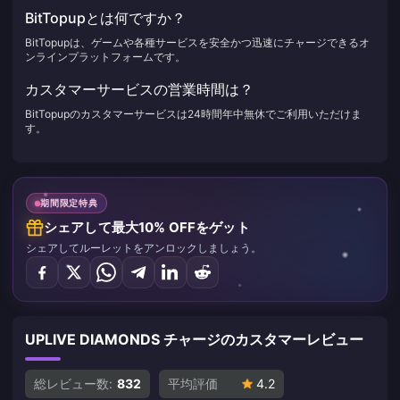
BitTopupとは何ですか？
BitTopupは、ゲームや各種サービスを安全かつ迅速にチャージできるオ
ンラインプラットフォームです。
カスタマーサービスの営業時間は？
BitTopupのカスタマーサービスは24時間年中無休でご利用いただけま
す。
期間限定特典
シェアして最大10% OFFをゲット
シェアしてルーレットをアンロックしましょう。
UPLIVE DIAMONDS チャージのカスタマーレビュー
総レビュー数:
832
平均評価
4.2