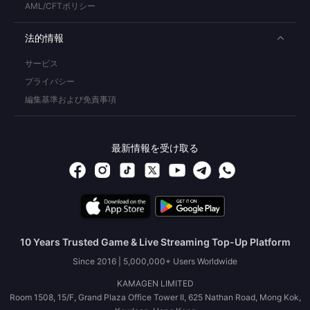
AML/CFTポリシー
法的情報
サービス
プライバシー
編集基準および免責事項
最新情報を受け取る
10 Years Trusted Game & Live Streaming Top-Up Platform
Since 2016 | 5,000,000+ Users Worldwide
KAMAGEN LIMITED
Room 1508, 15/F, Grand Plaza Office Tower II, 625 Nathan Road, Mong Kok,