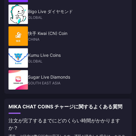
Bigo Live ダイヤモンド
GLOBAL
快手 Kwai (CN) Coin
CHINA
Kumu Live Coins
GLOBAL
Sugar Live Diamonds
SOUTH EAST ASIA
MIKA CHAT COINS チャージに関するよくある質問
注文が完了するまでにどのくらい時間がかかります
か？