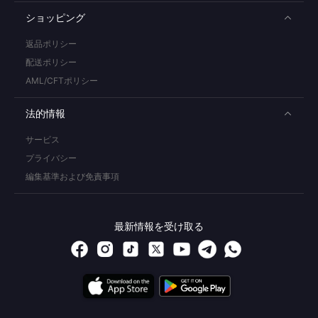
ショッピング
返品ポリシー
配送ポリシー
AML/CFTポリシー
法的情報
サービス
プライバシー
編集基準および免責事項
最新情報を受け取る