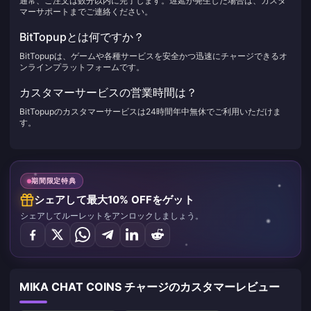
通常、ご注文は数分以内に完了します。遅延が発生した場合は、カスタ
マーサポートまでご連絡ください。
BitTopupとは何ですか？
BitTopupは、ゲームや各種サービスを安全かつ迅速にチャージできるオ
ンラインプラットフォームです。
カスタマーサービスの営業時間は？
BitTopupのカスタマーサービスは24時間年中無休でご利用いただけま
す。
期間限定特典
シェアして最大10% OFFをゲット
シェアしてルーレットをアンロックしましょう。
MIKA CHAT COINS チャージのカスタマーレビュー