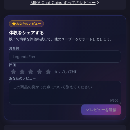
MIKA Chat Coins すべてのレビュー
あなたのレビュー
体験をシェアする
以下で簡単な評価を残して、他のユーザーをサポートしましょう。
お名前
評価
タップして評価
あなたのレビュー
0/500
レビューを送信