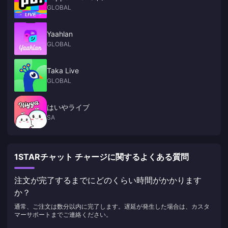
GLOBAL
Yaahlan
GLOBAL
Taka Live
GLOBAL
はいやライブ
SA
1STARチャット チャージに関するよくある質問
注文が完了するまでにどのくらい時間がかかります
か？
通常、ご注文は数分以内に完了します。遅延が発生した場合は、カスタ
マーサポートまでご連絡ください。