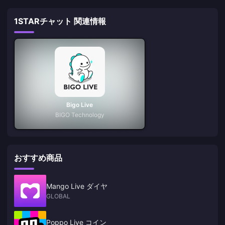
1STARチャット 関連情報
Bigo Live
BIGO Technology
おすすめ商品
Mango Live ダイヤ
GLOBAL
Poppo Live コイン