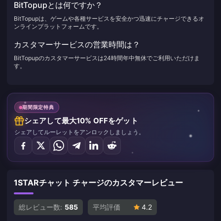
BitTopupとは何ですか？
BitTopupは、ゲームや各種サービスを安全かつ迅速にチャージできるオ
ンラインプラットフォームです。
カスタマーサービスの営業時間は？
BitTopupのカスタマーサービスは24時間年中無休でご利用いただけま
す。
期間限定特典
シェアして最大10% OFFをゲット
シェアしてルーレットをアンロックしましょう。
1STARチャット チャージのカスタマーレビュー
総レビュー数:
585
平均評価
4.2