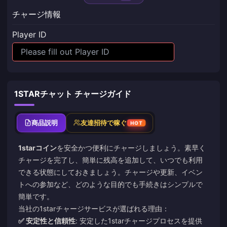
チャージ情報
Player ID
1STARチャット チャージガイド
商品説明
友達招待で稼ぐ
HOT
1starコイン
を安全かつ便利にチャージしましょう。素早く
チャージを完了し、簡単に残高を追加して、いつでも利用
できる状態にしておきましょう。チャージや更新、イベン
トへの参加など、どのような目的でも手続きはシンプルで
簡単です。
当社の1starチャージサービスが選ばれる理由：
✅ 安定性と信頼性
: 安定した1starチャージプロセスを提供