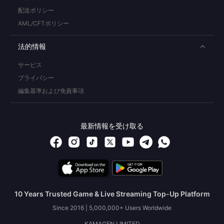
配送ポリシー
AML/CFTポリシー
法的情報
サービス
プライバシー
編集基準および免責事項
最新情報を受け取る
10 Years Trusted Game & Live Streaming Top-Up Platform
Since 2016 | 5,000,000+ Users Worldwide
KAMAGEN LIMITED