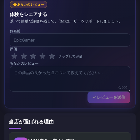
あなたのレビュー
体験をシェアする
以下で簡単な評価を残して、他のユーザーをサポートしましょう。
お名前
評価
タップして評価
あなたのレビュー
0/500
レビューを送信
当店が選ばれる理由