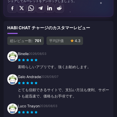
シェアしてルーレットをアンロックしましょう。
HABI CHAT チャージのカスタマーレビュー
総レビュー数:
701
平均評価
4.3
Binelle
2026/08/03
素晴らしいアプリです。強くお勧めします。
Galo Andrade
2026/08/07
とても信頼できるサイトで、支払い方法も便利、サポー
トも超迅速で、価格もお手頃です。
Luco Tnayon
2026/08/03