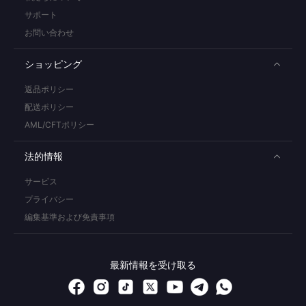
サポート
お問い合わせ
ショッピング
返品ポリシー
配送ポリシー
AML/CFTポリシー
法的情報
サービス
プライバシー
編集基準および免責事項
最新情報を受け取る