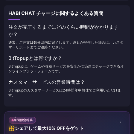
HABI CHAT チャージに関するよくある質問
注文が完了するまでにどのくらい時間がかかります
か？
通常、ご注文は数分以内に完了します。遅延が発生した場合は、カスタ
マーサポートまでご連絡ください。
BitTopupとは何ですか？
BitTopupは、ゲームや各種サービスを安全かつ迅速にチャージできるオ
ンラインプラットフォームです。
カスタマーサービスの営業時間は？
BitTopupのカスタマーサービスは24時間年中無休でご利用いただけま
す。
期間限定特典
シェアして最大10% OFFをゲット