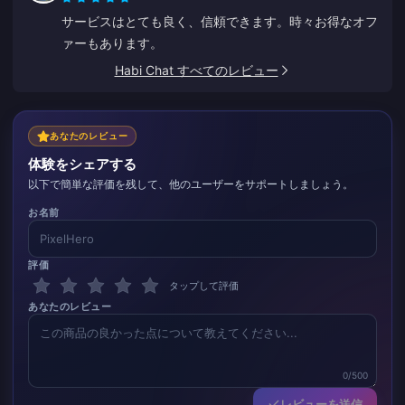
サービスはとても良く、信頼できます。時々お得なオフ
ァーもあります。
Habi Chat すべてのレビュー
あなたのレビュー
体験をシェアする
以下で簡単な評価を残して、他のユーザーをサポートしましょう。
お名前
評価
タップして評価
あなたのレビュー
0/500
レビューを送信