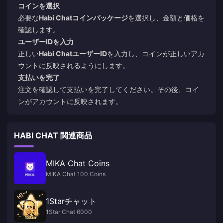
コインを選択
必要な
Habi Chatコインパッケージ
を選択し、金額と価格を
確認します。
ユーザーIDを入力
正しい
Habi ChatユーザーID
を入力し、コインが正しいアカ
ウントに反映されるようにします。
支払いを完了
注文を確認して支払いを完了してください。その後、コイ
ンがアカウントに反映されます。
HABI CHAT 関連商品
MIKA Chat Coins
MIKA Chat 100 Coins
1Starチャット
1Star Chat 6000