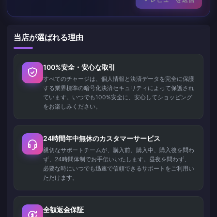
当店が選ばれる理由
100%安全・安心な取引
すべてのチャージは、個人情報と決済データを完全に保護
する業界標準の暗号化決済セキュリティによって保護され
ています。いつでも100%安全に、安心してショッピング
をお楽しみください。
24時間年中無休のカスタマーサービス
親切なサポートチームが、購入前、購入中、購入後を問わ
ず、24時間体制でお手伝いいたします。昼夜を問わず、
必要な時にいつでも迅速で信頼できるサポートをご利用い
ただけます。
全額返金保証