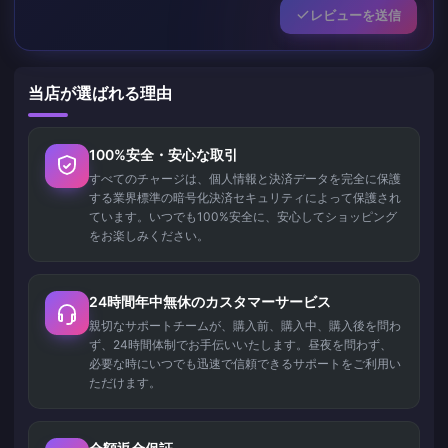
レビューを送信
当店が選ばれる理由
100%安全・安心な取引
すべてのチャージは、個人情報と決済データを完全に保護
する業界標準の暗号化決済セキュリティによって保護され
ています。いつでも100%安全に、安心してショッピング
をお楽しみください。
24時間年中無休のカスタマーサービス
親切なサポートチームが、購入前、購入中、購入後を問わ
ず、24時間体制でお手伝いいたします。昼夜を問わず、
必要な時にいつでも迅速で信頼できるサポートをご利用い
ただけます。