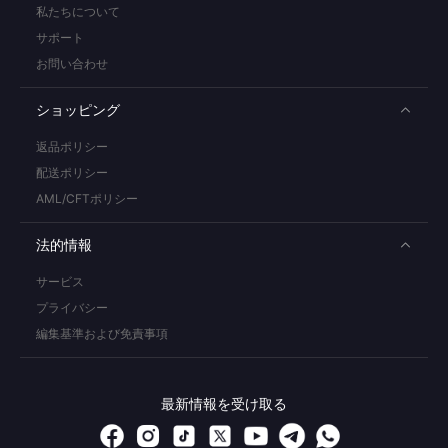
私たちについて
サポート
お問い合わせ
ショッピング
返品ポリシー
配送ポリシー
AML/CFTポリシー
法的情報
サービス
プライバシー
編集基準および免責事項
最新情報を受け取る