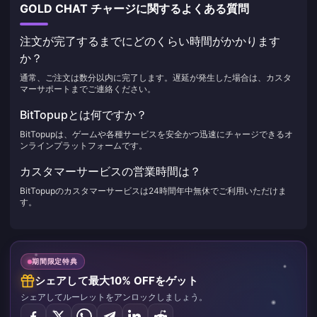
GOLD CHAT チャージに関するよくある質問
注文が完了するまでにどのくらい時間がかかります
か？
通常、ご注文は数分以内に完了します。遅延が発生した場合は、カスタ
マーサポートまでご連絡ください。
BitTopupとは何ですか？
BitTopupは、ゲームや各種サービスを安全かつ迅速にチャージできるオ
ンラインプラットフォームです。
カスタマーサービスの営業時間は？
BitTopupのカスタマーサービスは24時間年中無休でご利用いただけま
す。
期間限定特典
シェアして最大10% OFFをゲット
シェアしてルーレットをアンロックしましょう。