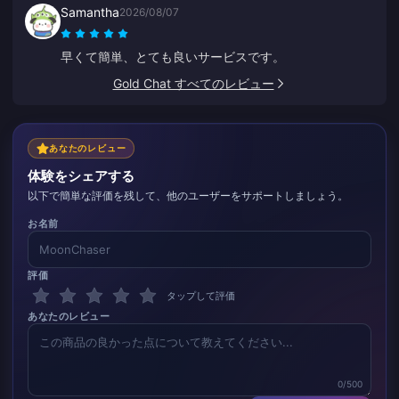
Samantha
2026/08/07
は問題なく成功しました。これからもこのサイトを使い
続けます。
早くて簡単、とても良いサービスです。
Gold Chat すべてのレビュー
あなたのレビュー
体験をシェアする
以下で簡単な評価を残して、他のユーザーをサポートしましょう。
お名前
評価
タップして評価
あなたのレビュー
0/500