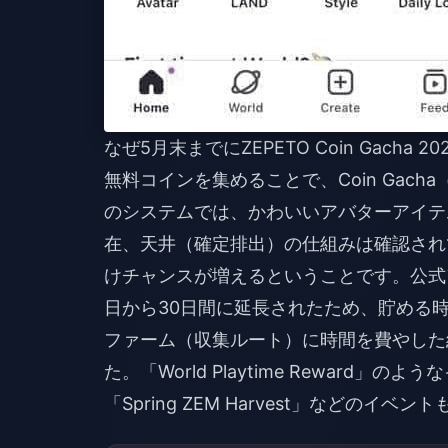
なぜ5月末までにZEPETO Coin Gach
無料コインを集めることで、Coin Gac
のシステムでは、かわいいアバターアイテ
在、天井（確定排出）の仕組みは確認され
けチャンスが増えるということです。公式ア
日から30日間に延長されたため、貯める
ファーム（収集ルート）に時間を費やした
た。「World Playtime Reward
「Spring ZEM Harvest」などの