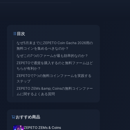
目次
なぜ5月末までにZEPETO Coin Gacha 2026用の
無料コインを集めるべきなのか？
なぜこの7つのファームが最も効率的なのか？
ZEPETOで通貨を購入するのと無料ファームはど
ちらが有利か？
ZEPETOで7つの無料コインファームを実践する
ステップ
ZEPETO ZEMs &amp; Coinsの無料コインファー
ムに関するよくある質問
おすすめ商品
ZEPETO ZEMs & Coins