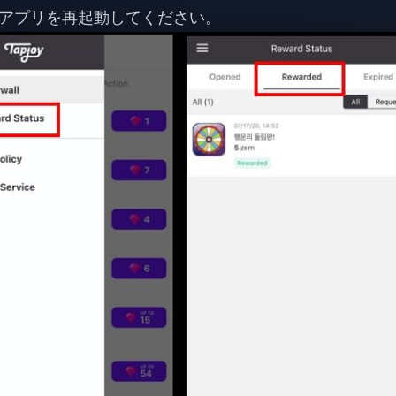
アプリを再起動してください。