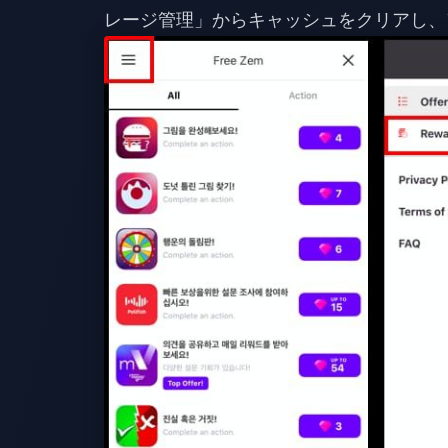
レージ管理」からキャッシュをクリアし、