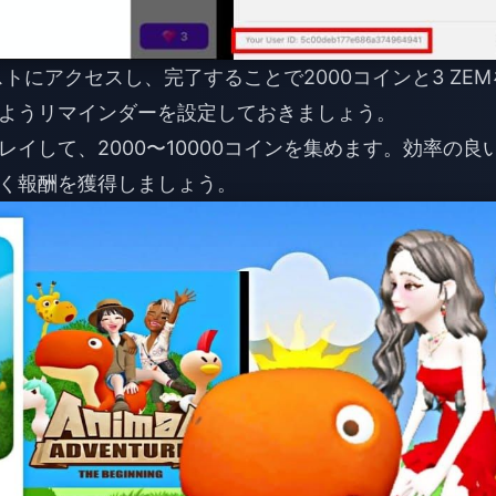
エストにアクセスし、完了することで2000コインと3 ZEM
ようリマインダーを設定しておきましょう。
10回プレイして、2000〜10000コインを集めます。効率の良
く報酬を獲得しましょう。