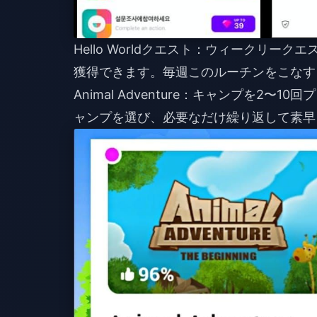
Hello Worldクエスト：ウィークリーク
獲得できます。毎週このルーチンをこなす
Animal Adventure：キャンプを2〜
ャンプを選び、必要なだけ繰り返して素早