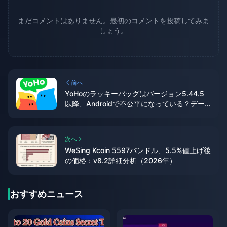
まだコメントはありません。最初のコメントを投稿してみま
しょう。
前へ
YoHoのラッキーバッグはバージョン5.44.5
以降、Androidで不公平になっている？デー
タに基づく詳細な分析
次へ
WeSing Kcoin 5597バンドル、5.5%値上げ後
の価格：v8.2詳細分析（2026年）
おすすめニュース