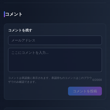
コメント
コメントを残す
コメントは承認後に表示されます。承認待ちのコメントはこのブラウ
0/2000
ザでのみ確認できます。
コメントを投稿