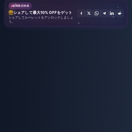
期間限定特典
シェアして最大10% OFFをゲット
シェアしてルーレットをアンロックしましょ
う。