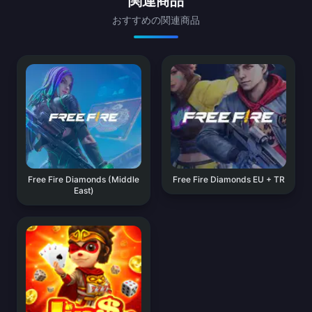
関連商品
おすすめの関連商品
Free Fire Diamonds (Middle
Free Fire Diamonds EU + TR
East)