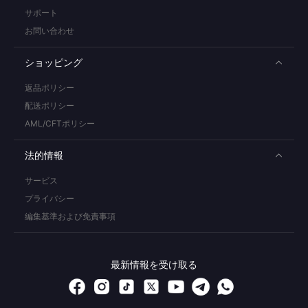
サポート
お問い合わせ
ショッピング
返品ポリシー
配送ポリシー
AML/CFTポリシー
法的情報
サービス
プライバシー
編集基準および免責事項
最新情報を受け取る