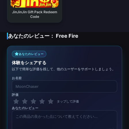
JinJinJin Gift Pack Redeem
Code
あなたのレビュー： Free Fire
あなたのレビュー
体験をシェアする
以下で簡単な評価を残して、他のユーザーをサポートしましょう。
お名前
評価
タップして評価
あなたのレビュー