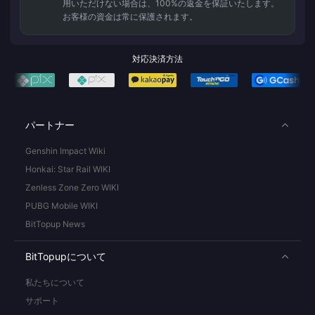
用いただけない場合は、100%の返金を保証いたします。
お客様の資金は常に保護されます。
対応決済方法
パートナー
Genshin Impact Wiki
Honkai: Star Rail WIKI
Zenless Zone Zero WIKI
PUBG Mobile WIKI
BitTopup News
BitTopupについて
私たちについて
サポート