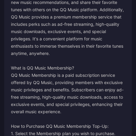
new music recommendations, and share their favorite
tunes with others on the QQ Music platform. Additionally,
QQ Music provides a premium membership service that
includes perks such as ad-free streaming, high-quality
music downloads, exclusive events, and special
privileges. It's a convenient platform for music
enthusiasts to immerse themselves in their favorite tunes
anytime, anywhere.
What is QQ Music Membership?
QQ Music Membership is a paid subscription service
offered by QQ Music, providing members with exclusive
music privileges and benefits. Subscribers can enjoy ad-
free streaming, high-quality music downloads, access to
exclusive events, and special privileges, enhancing their
overall music experience.
How to Purchase QQ Music Membership Top-Up:
1. Select the Membership plan you wish to purchase.