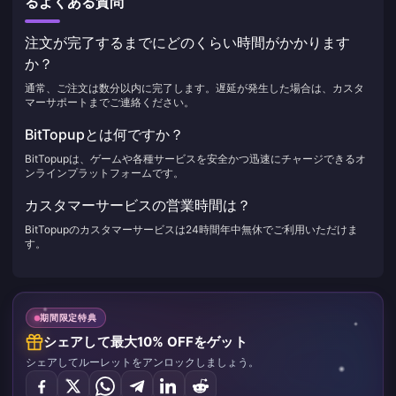
るよくある質問
注文が完了するまでにどのくらい時間がかかります
か？
通常、ご注文は数分以内に完了します。遅延が発生した場合は、カスタ
マーサポートまでご連絡ください。
BitTopupとは何ですか？
BitTopupは、ゲームや各種サービスを安全かつ迅速にチャージできるオ
ンラインプラットフォームです。
カスタマーサービスの営業時間は？
BitTopupのカスタマーサービスは24時間年中無休でご利用いただけま
す。
期間限定特典
シェアして最大10% OFFをゲット
シェアしてルーレットをアンロックしましょう。