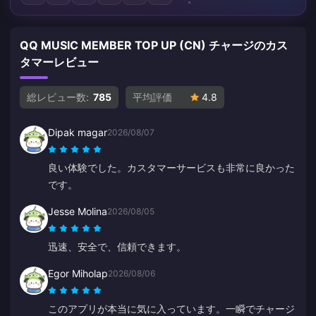
QQ MUSIC MEMBER TOP UP (CN) チャージのカス
タマーレビュー
総レビュー数:
785
平均評価
4.8
Dipak magar
2026/08/07
良い体験でした。カスタマーサービスも非常に良かった
です。
Jesse Molina
2026/08/05
迅速、安全で、信頼できます。
Egor Miholap
2026/08/06
このアプリが本当に気に入っています。一瞬でチャージ