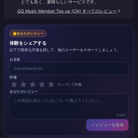
とても良く、素晴らしいサービスです。
QQ Music Member Top up (CN) すべてのレビュー
あなたのレビュー
体験をシェアする
以下で簡単な評価を残して、他のユーザーをサポートしましょう。
お名前
評価
タップして評価
あなたのレビュー
0/500
レビューを送信