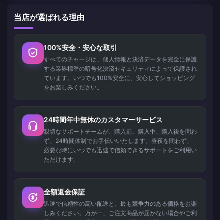
当店が選ばれる理由
100%安全・安心な取引
すべてのチャージは、個人情報と決済データを完全に保護
する業界標準の暗号化決済セキュリティによって保護され
ています。いつでも100%安全に、安心してショッピング
をお楽しみください。
24時間年中無休のカスタマーサービス
親切なサポートチームが、購入前、購入中、購入後を問わ
ず、24時間体制でお手伝いいたします。昼夜を問わず、
必要な時にいつでも迅速で信頼できるサポートをご利用い
ただけます。
全額返金保証
迅速で信頼性の高い配送と、最も競争力のある価格をお楽
しみください。万が一、ご注文商品が届かない場合やご利