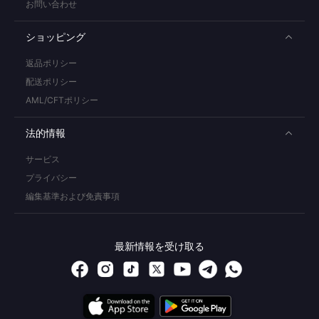
お問い合わせ
ショッピング
返品ポリシー
配送ポリシー
AML/CFTポリシー
法的情報
サービス
プライバシー
編集基準および免責事項
最新情報を受け取る