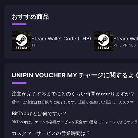
おすすめ商品
Steam Wallet Code (THB)
Steam Wal
TH
PHILIPPINES
UNIPIN VOUCHER MY チャージに関する
注文が完了するまでにどのくらい時間がかかりますか？
通常、ご注文は数分以内に完了します。遅延が発生した場合は、カスタマー
BitTopupとは何ですか？
BitTopupは、ゲームや各種サービスを安全かつ迅速にチャージできるオ
カスタマーサービスの営業時間は？