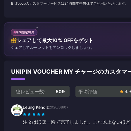
BitTopupのカスタマーサービスは24時間年中無休でご利用いただけます。
期間限定特典
シェアして最大10% OFFをゲット
シェアしてルーレットをアンロックしましょう。
UNIPIN VOUCHER MY チャージのカスタ
総レビュー数:
509
平均評価
4.9
Leung Kendlz
2026/08/07
注文はほぼ一瞬で完了しました。これ以上ないほど