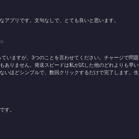
なアプリです。文句なしで、とても良いと思います。
05
年使っていますが、3つのことを言わせてください。チャージで問
もありません。発送スピードは私が試した他のどれよりも早い
ないほどシンプルで、数回クリックするだけで完了します。生
です。