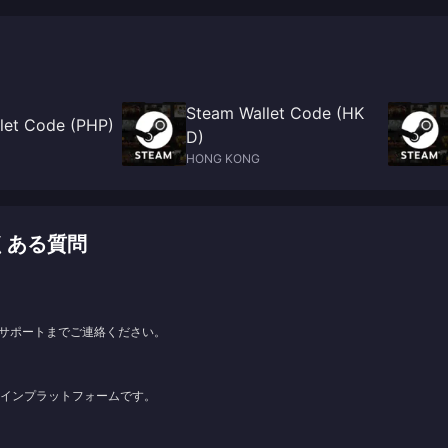
leave your friends in awe.
Steam Wallet Code (HK
let Code (PHP)
D)
HONG KONG
よくある質問
サポートまでご連絡ください。
ンラインプラットフォームです。