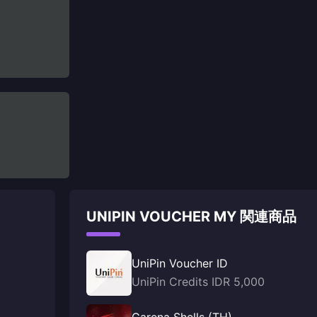
UNIPIN VOUCHER MY 関連商品
UniPin Voucher ID
UniPin Credits IDR 5,000