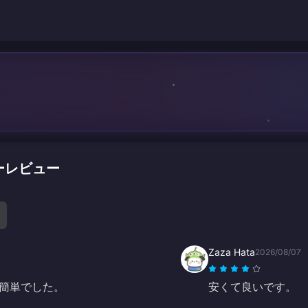
マーレビュー
Zaza Hata
2026/08/07
簡単でした。
安くて良いです。