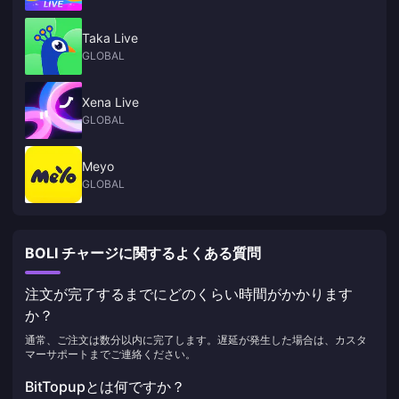
Taka Live
GLOBAL
Xena Live
GLOBAL
Meyo
GLOBAL
BOLI チャージに関するよくある質問
注文が完了するまでにどのくらい時間がかかります
か？
通常、ご注文は数分以内に完了します。遅延が発生した場合は、カスタ
マーサポートまでご連絡ください。
BitTopupとは何ですか？