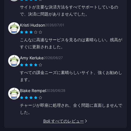
サイトが主要な決済方法をすべてサポートしているの
で、決済に問題がありませんでした。
Kristi Hudson
2026/07/01
こんなに高速なサービスを見るのは素晴らしい。残高が
すぐに更新されました。
Amy Kerluke
2026/06/27
すべての課金ニーズに素晴らしいサイト、強くお勧めし
ます。
Blake Rempel
2026/06/28
チャージが即座に処理され、全く問題に直面しませんで
した。
Boli すべてのレビュー