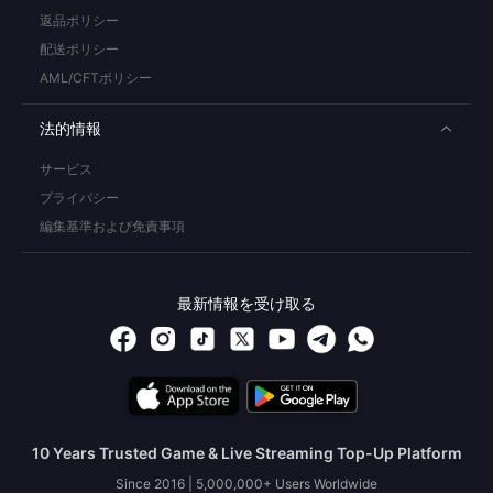
返品ポリシー
配送ポリシー
AML/CFTポリシー
法的情報
サービス
プライバシー
編集基準および免責事項
最新情報を受け取る
10 Years Trusted Game & Live Streaming Top-Up Platform
Since 2016 | 5,000,000+ Users Worldwide