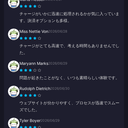
チャージがいかに迅速に処理されるかが気に入っていま
す。決済オプションも多様。
Miss Nettie Von
2026/06/28
チャージがとても高速で、考える時間もありませんでし
た。
Maryann Marks
2026/06/29
問題が起きたことがなく、いつも素晴らしい体験です。
Rudolph Dietrich
2026/06/30
ウェブサイトが分かりやすく、プロセスが迅速でスムー
ズでした。
Tyler Boyer
2026/06/29