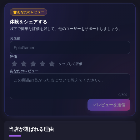
あなたのレビュー
体験をシェアする
以下で簡単な評価を残して、他のユーザーをサポートしましょう。
お名前
評価
タップして評価
あなたのレビュー
0/500
レビューを送信
当店が選ばれる理由