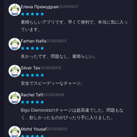
Елена Премудрая
2026/08/07
素晴らしいアプリです。早くて便利で、本当に気に入っ
ています。
Farhan Nafis
2026/08/05
良かったです、問題なし、素晴らしい。
Silver Tex
2026/08/08
安全でスピーディーなチャージ。
Rachel Taft
2026/08/06
Bigo Diamondsのチャージは超高速でした。問題もな
く、欲しかったものがぴったり手に入りました。
Mohd Yousaf
2026/08/05