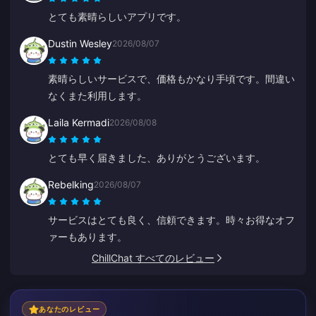
とても素晴らしいアプリです。
Dustin Wesley
2026/08/07
素晴らしいサービスで、価格もかなり手頃です。間違い
なくまた利用します。
Laila Kermadi
2026/08/08
とても早く届きました、ありがとうございます。
Rebelking
2026/08/07
サービスはとても良く、信頼できます。時々お得なオフ
ァーもあります。
ChillChat すべてのレビュー
あなたのレビュー