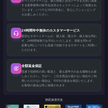
すべてのチャージは、個人情報と決済データを完全に保護
する業界標準の暗号化決済セキュリティによって保護され
ています。いつでも100%安全に、安心してショッピング
をお楽しみください。
24時間年中無休のカスタマーサービス
親切なサポートチームが、購入前、購入中、購入後を問わ
ず、24時間体制でお手伝いいたします。昼夜を問わず、
必要な時にいつでも迅速で信頼できるサポートをご利用い
ただけます。
全額返金保証
迅速で信頼性の高い配送と、最も競争力のある価格をお楽
しみください。万が一、ご注文商品が届かない場合やご利
用いただけない場合は、100%の返金を保証いたします。
お客様の資金は常に保護されます。
対応決済方法