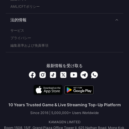
AML/CFTポリシー
法的情報
サービス
プライバシー
編集基準および免責事項
最新情報を受け取る
10 Years Trusted Game & Live Streaming Top-Up Platform
Since 2016 | 5,000,000+ Users Worldwide
KAMAGEN LIMITED
Room 1508, 15/F, Grand Plaza Office Tower II, 625 Nathan Road, Mong Kok,