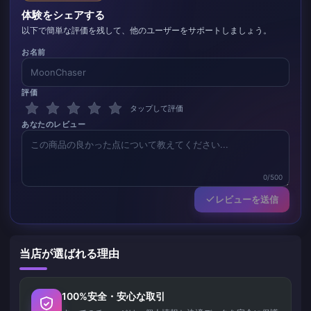
体験をシェアする
以下で簡単な評価を残して、他のユーザーをサポートしましょう。
お名前
評価
タップして評価
あなたのレビュー
0/500
レビューを送信
当店が選ばれる理由
100%安全・安心な取引