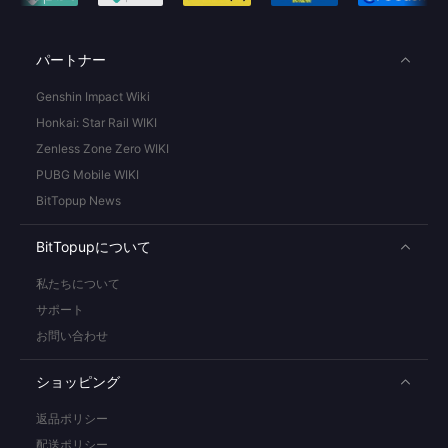
パートナー
Genshin Impact Wiki
Honkai: Star Rail WIKI
Zenless Zone Zero WIKI
PUBG Mobile WIKI
BitTopup News
BitTopupについて
私たちについて
サポート
お問い合わせ
ショッピング
返品ポリシー
配送ポリシー