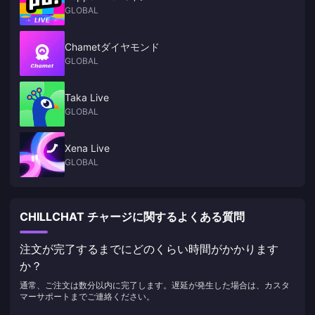
GLOBAL
Chametダイヤモンド
GLOBAL
Taka Live
GLOBAL
Xena Live
GLOBAL
CHILLCHAT チャージに関するよくある質問
注文が完了するまでにどのくらい時間がかかります
か？
通常、ご注文は数分以内に完了します。遅延が発生した場合は、カスタ
マーサポートまでご連絡ください。